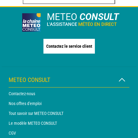
METEO
CONSULT
L'ASSISTANCE
MÉTÉO EN DIRECT
Contactez le service client
METEO CONSULT
Contactez-nous
Nos offres d'emploi
Tout savoir sur METEO CONSULT
Le modèle METEO CONSULT
CGV