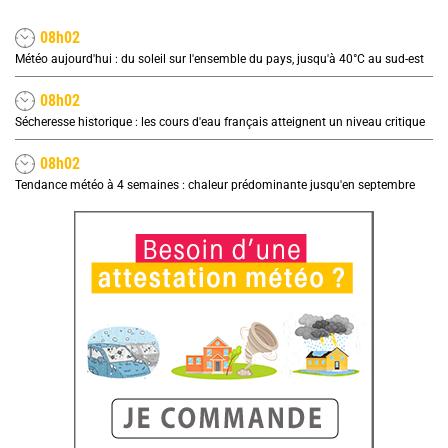
08h02
Météo aujourd'hui : du soleil sur l'ensemble du pays, jusqu'à 40°C au sud-est
08h02
Sécheresse historique : les cours d'eau français atteignent un niveau critique
08h02
Tendance météo à 4 semaines : chaleur prédominante jusqu'en septembre