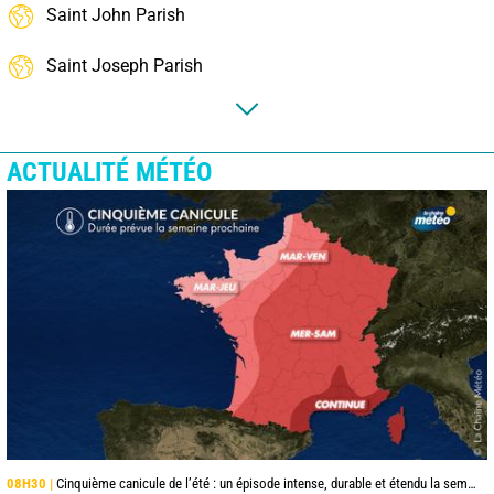
Saint John Parish
Saint Joseph Parish
ACTUALITÉ MÉTÉO
08H30 |
Cinquième canicule de l’été : un épisode intense, durable et étendu la semaine prochaine