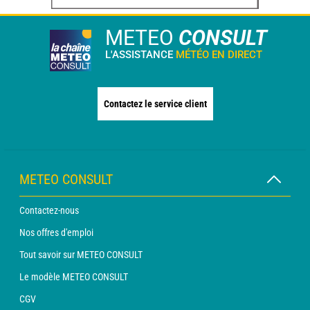
METEO
CONSULT
L'ASSISTANCE
MÉTÉO EN DIRECT
Contactez le service client
METEO CONSULT
Contactez-nous
Nos offres d'emploi
Tout savoir sur METEO CONSULT
Le modèle METEO CONSULT
CGV