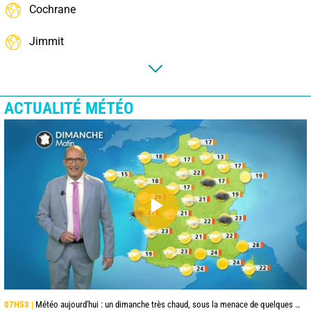
Cochrane
Jimmit
ACTUALITÉ MÉTÉO
07H53 |
Météo aujourd'hui : un dimanche très chaud, sous la menace de quelques orages