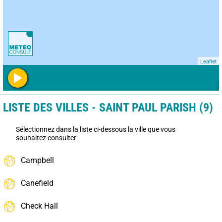
Leaflet
LISTE DES VILLES - SAINT PAUL PARISH (9)
Sélectionnez dans la liste ci-dessous la ville que vous
souhaitez consulter:
Campbell
Canefield
Check Hall