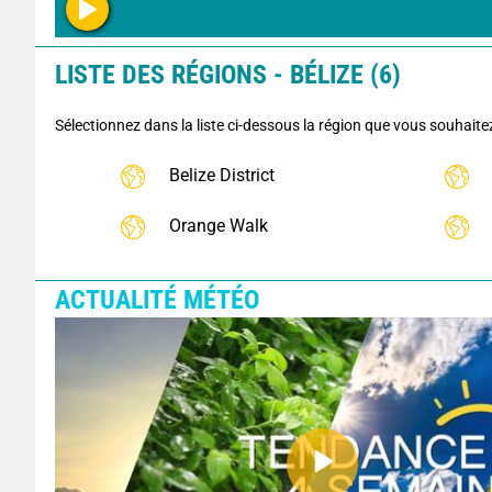
LISTE DES RÉGIONS - BÉLIZE (6)
Sélectionnez dans la liste ci-dessous la région que vous souhaite
Belize District
Orange Walk
ACTUALITÉ MÉTÉO