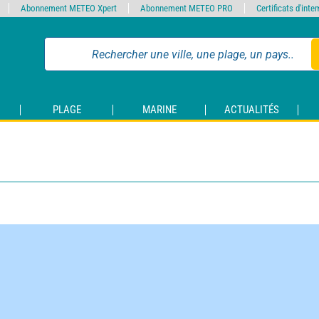
Abonnement METEO Xpert
Abonnement METEO PRO
Certificats d'int
PLAGE
MARINE
ACTUALITÉS