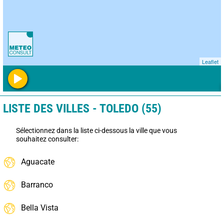
Leaflet
LISTE DES VILLES - TOLEDO (55)
Sélectionnez dans la liste ci-dessous la ville que vous
souhaitez consulter:
Aguacate
Barranco
Bella Vista