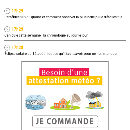
17h29
Perséides 2026 : quand et comment observer la plus belle pluie d'étoiles filantes de l'été ?
17h29
Canicule cette semaine : la chronologie au jour le jour
17h28
Éclipse solaire du 12 août : tout ce qu'il faut savoir pour ne rien manquer