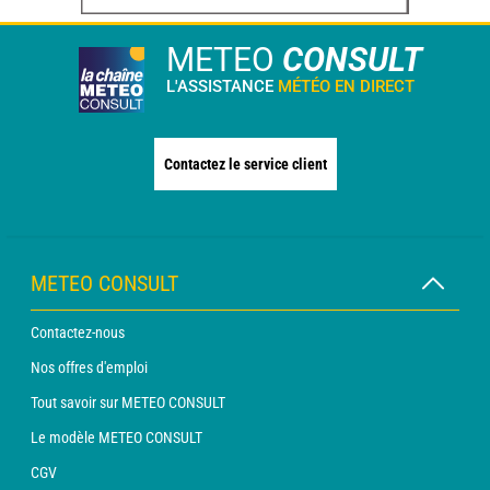
METEO
CONSULT
L'ASSISTANCE
MÉTÉO EN DIRECT
Contactez le service client
METEO CONSULT
Contactez-nous
Nos offres d'emploi
Tout savoir sur METEO CONSULT
Le modèle METEO CONSULT
CGV