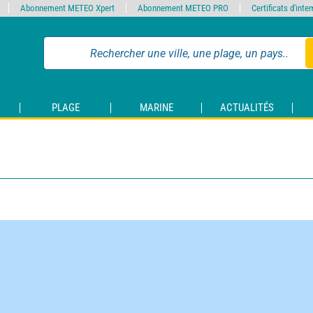
Abonnement METEO Xpert
Abonnement METEO PRO
Certificats d'int
PLAGE
MARINE
ACTUALITÉS