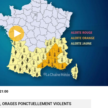
 21:00
, ORAGES PONCTUELLEMENT VIOLENTS