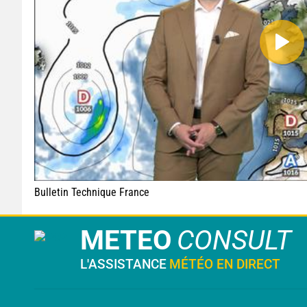
Bulletin Technique France
METEO
CONSULT
L'ASSISTANCE
MÉTÉO EN DIRECT