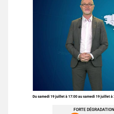
Du samedi 19 juillet à 17:00 au samedi 19 juillet à
FORTE DÉGRADATION