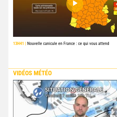
13H41 |
Nouvelle canicule en France : ce qui vous attend
VIDÉOS MÉTÉO