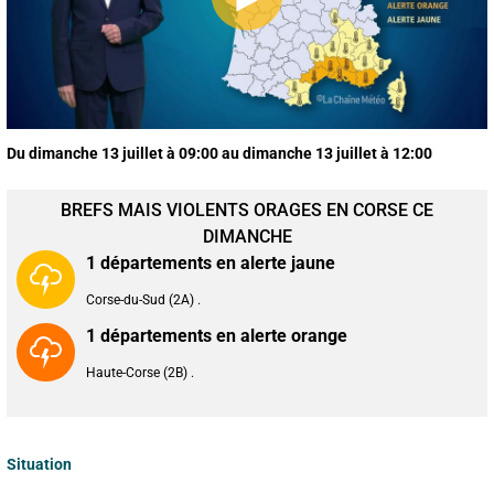
Du dimanche 13 juillet à 09:00 au dimanche 13 juillet à 12:00
BREFS MAIS VIOLENTS ORAGES EN CORSE CE
DIMANCHE
1 départements en alerte jaune
Corse-du-Sud (2A) .
1 départements en alerte orange
Haute-Corse (2B) .
Situation