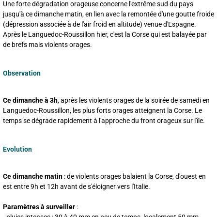
Une forte dégradation orageuse concerne l'extrême sud du pays
jusqu'à ce dimanche matin, en lien avec la remontée d'une goutte froide
(dépression associée à de l'air froid en altitude) venue d'Espagne.
Après le Languedoc-Roussillon hier, c'est la Corse qui est balayée par
de brefs mais violents orages.
Observation
Ce dimanche à 3h
, après les violents orages de la soirée de samedi en
Languedoc-Roussillon, les plus forts orages atteignent la Corse. Le
temps se dégrade rapidement à l'approche du front orageux sur l'île.
Evolution
Ce dimanche matin
: de violents orages balaient la Corse, d'ouest en
est entre 9h et 12h avant de s'éloigner vers l'Italie.
Paramètres à surveiller
: