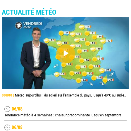
ACTUALITÉ MÉTÉO
00H00 |
Météo aujourd'hui : du soleil sur l'ensemble du pays, jusqu'à 40°C au sud-est
06/08
Tendance météo à 4 semaines : chaleur prédominante jusqu'en septembre
06/08