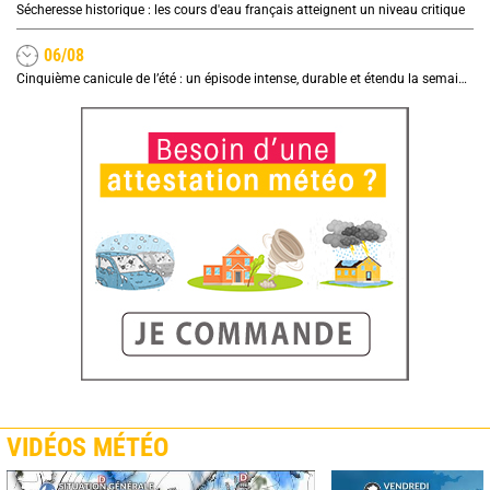
Sécheresse historique : les cours d'eau français atteignent un niveau critique
06/08
Cinquième canicule de l’été : un épisode intense, durable et étendu la semaine prochaine
VIDÉOS MÉTÉO