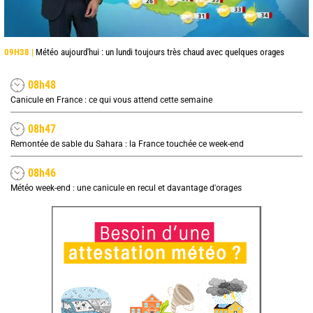
09H38 |
Météo aujourd'hui : un lundi toujours très chaud avec quelques orages
08h48
Canicule en France : ce qui vous attend cette semaine
08h47
Remontée de sable du Sahara : la France touchée ce week-end
08h46
Météo week-end : une canicule en recul et davantage d'orages