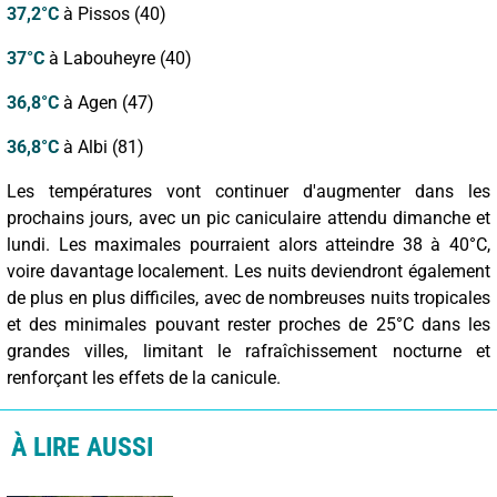
37,2°C
à Pissos (40)
37°C
à Labouheyre (40)
36,8°C
à Agen (47)
36,8°C
à Albi (81)
Les températures vont continuer d'augmenter dans les
prochains jours, avec un pic caniculaire attendu dimanche et
lundi. Les maximales pourraient alors atteindre 38 à 40°C,
voire davantage localement. Les nuits deviendront également
de plus en plus difficiles, avec de nombreuses nuits tropicales
et des minimales pouvant rester proches de 25°C dans les
grandes villes, limitant le rafraîchissement nocturne et
renforçant les effets de la canicule.
À LIRE AUSSI