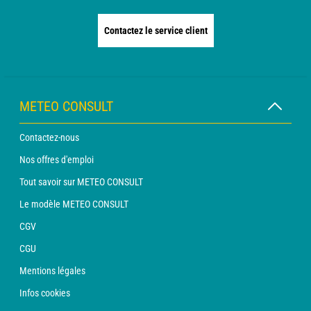
Contactez le service client
METEO CONSULT
Contactez-nous
Nos offres d'emploi
Tout savoir sur METEO CONSULT
Le modèle METEO CONSULT
CGV
CGU
Mentions légales
Infos cookies