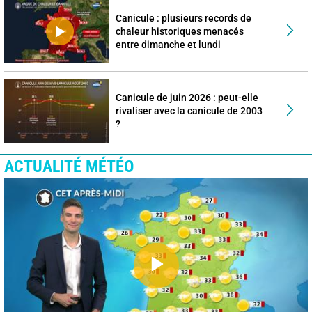
Canicule : plusieurs records de
chaleur historiques menacés
entre dimanche et lundi
Canicule de juin 2026 : peut-elle
rivaliser avec la canicule de 2003
?
ACTUALITÉ MÉTÉO