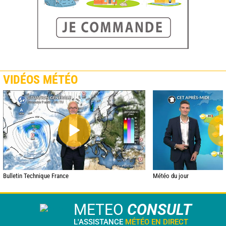
VIDÉOS MÉTÉO
Bulletin Technique France
Météo du jour
METEO
CONSULT
L'ASSISTANCE
MÉTÉO EN DIRECT