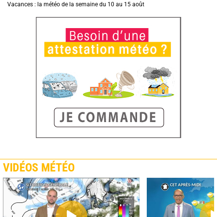
Vacances : la météo de la semaine du 10 au 15 août
VIDÉOS MÉTÉO