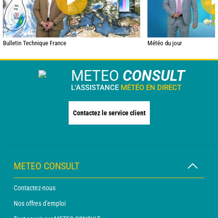
Bulletin Technique France
Météo du jour
METEO
CONSULT
L'ASSISTANCE
MÉTÉO EN DIRECT
Contactez le service client
METEO CONSULT
Contactez-nous
Nos offres d'emploi