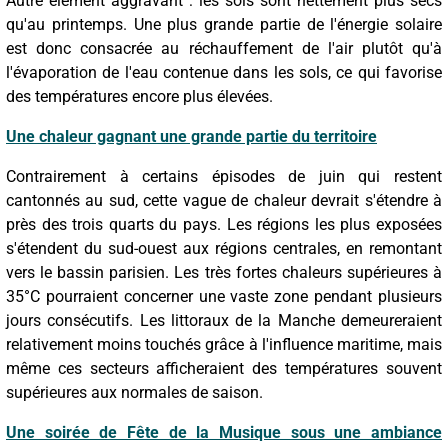
Autre élément aggravant : les sols sont nettement plus secs
qu'au printemps. Une plus grande partie de l'énergie solaire
est donc consacrée au réchauffement de l'air plutôt qu'à
l'évaporation de l'eau contenue dans les sols, ce qui favorise
des températures encore plus élevées.
Une chaleur gagnant une grande partie du territoire
Contrairement à certains épisodes de juin qui restent
cantonnés au sud, cette vague de chaleur devrait s'étendre à
près des trois quarts du pays. Les régions les plus exposées
s'étendent du sud-ouest aux régions centrales, en remontant
vers le bassin parisien. Les très fortes chaleurs supérieures à
35°C pourraient concerner une vaste zone pendant plusieurs
jours consécutifs. Les littoraux de la Manche demeureraient
relativement moins touchés grâce à l'influence maritime, mais
même ces secteurs afficheraient des températures souvent
supérieures aux normales de saison.
Une soirée de Fête de la Musique sous une ambiance