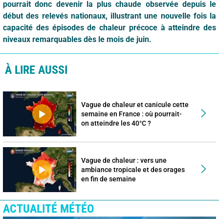
pourrait donc devenir la plus chaude observée depuis le
début des relevés nationaux, illustrant une nouvelle fois la
capacité des épisodes de chaleur précoce à atteindre des
niveaux remarquables dès le mois de juin.
À LIRE AUSSI
Vague de chaleur et canicule cette
semaine en France : où pourrait-
on atteindre les 40°C ?
Vague de chaleur : vers une
ambiance tropicale et des orages
en fin de semaine
ACTUALITÉ MÉTÉO