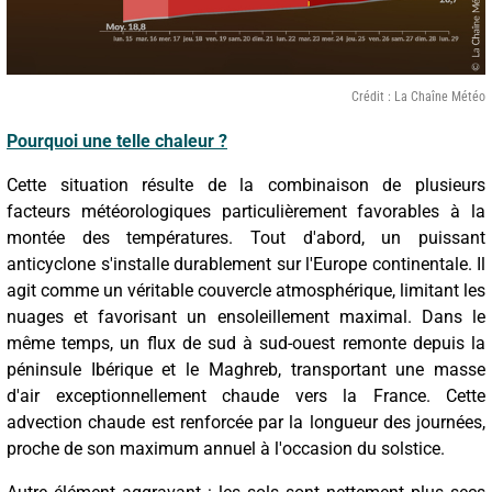
Crédit : La Chaîne Météo
Pourquoi une telle chaleur ?
Cette situation résulte de la combinaison de plusieurs
facteurs météorologiques particulièrement favorables à la
montée des températures. Tout d'abord, un puissant
anticyclone s'installe durablement sur l'Europe continentale. Il
agit comme un véritable couvercle atmosphérique, limitant les
nuages et favorisant un ensoleillement maximal. Dans le
même temps, un flux de sud à sud-ouest remonte depuis la
péninsule Ibérique et le Maghreb, transportant une masse
d'air exceptionnellement chaude vers la France. Cette
advection chaude est renforcée par la longueur des journées,
proche de son maximum annuel à l'occasion du solstice.