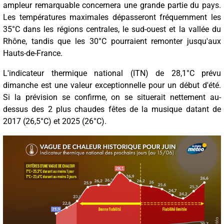
ampleur remarquable concernera une grande partie du pays.
Les températures maximales dépasseront fréquemment les
35°C dans les régions centrales, le sud-ouest et la vallée du
Rhône, tandis que les 30°C pourraient remonter jusqu'aux
Hauts-de-France.
L'indicateur thermique national (ITN) de 28,1°C prévu
dimanche est une valeur exceptionnelle pour un début d'été.
Si la prévision se confirme, on se situerait nettement au-
dessus des 2 plus chaudes fêtes de la musique datant de
2017 (26,5°C) et 2025 (26°C).