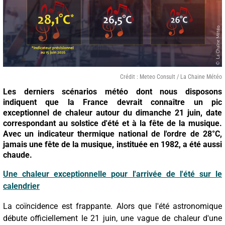
Crédit : Meteo Consult / La Chaine Météo
Les derniers scénarios météo dont nous disposons
indiquent que la France devrait connaître un pic
exceptionnel de chaleur autour du dimanche 21 juin, date
correspondant au solstice d'été et à la fête de la musique.
Avec un indicateur thermique national de l'ordre de 28°C,
jamais une fête de la musique, instituée en 1982, a été aussi
chaude.
Une chaleur exceptionnelle pour l'arrivée de l'été sur le
calendrier
La coïncidence est frappante. Alors que l'été astronomique
débute officiellement le 21 juin, une vague de chaleur d'une