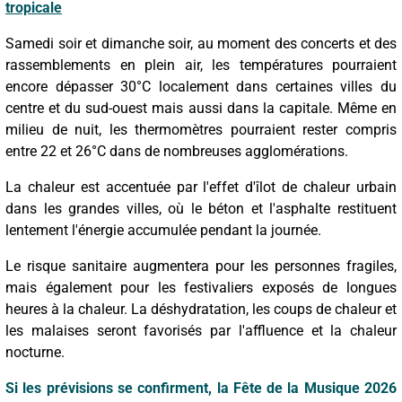
tropicale
Samedi soir et dimanche soir, au moment des concerts et des
rassemblements en plein air, les températures pourraient
encore dépasser 30°C localement dans certaines villes du
centre et du sud-ouest mais aussi dans la capitale. Même en
milieu de nuit, les thermomètres pourraient rester compris
entre 22 et 26°C dans de nombreuses agglomérations.
La chaleur est accentuée par l'effet d'îlot de chaleur urbain
dans les grandes villes, où le béton et l'asphalte restituent
lentement l'énergie accumulée pendant la journée.
Le risque sanitaire augmentera pour les personnes fragiles,
mais également pour les festivaliers exposés de longues
heures à la chaleur. La déshydratation, les coups de chaleur et
les malaises seront favorisés par l'affluence et la chaleur
nocturne.
Si les prévisions se confirment, la Fête de la Musique 2026