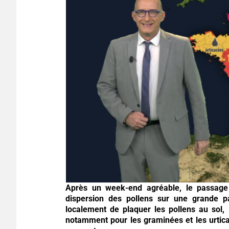
Après un week-end agréable, le passage 
dispersion des pollens sur une grande pa
localement de plaquer les pollens au sol, 
notamment pour les graminées et les urtic