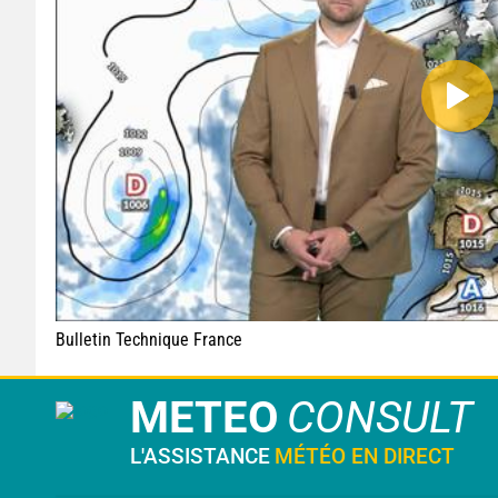
Bulletin Technique France
METEO
CONSULT
L'ASSISTANCE
MÉTÉO EN DIRECT