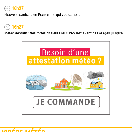
16h27
Nouvelle canicule en France : ce qui vous attend
16h27
Météo demain : très fortes chaleurs au sud-ouest avant des orages, jusqu'à 39°C