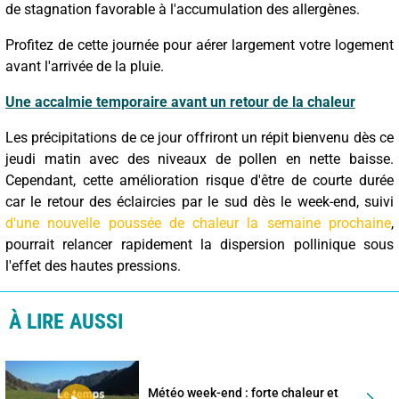
de stagnation favorable à l'accumulation des allergènes.
Profitez de cette journée pour aérer largement votre logement
avant l'arrivée de la pluie.
Une accalmie temporaire avant un retour de la chaleur
Les précipitations de ce jour offriront un répit bienvenu dès ce
jeudi matin avec des niveaux de pollen en nette baisse.
Cependant, cette amélioration risque d'être de courte durée
car le retour des éclaircies par le sud dès le week-end, suivi
d'une nouvelle poussée de chaleur la semaine prochaine
,
pourrait relancer rapidement la dispersion pollinique sous
l'effet des hautes pressions.
À LIRE AUSSI
Météo week-end : forte chaleur et