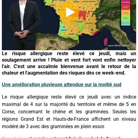
Le risque allergique reste élevé ce jeudi, mais un
soulagement arrive ! Pluie et vent fort vont enfin nettoyer
l'air. C'est une accalmie bienvenue avant le retour de la
chaleur et l'augmentation des risques dès ce week-end.
Une amélioration pluvieuse attendue sur la moitié sud
Le risque allergique reste élevé ce jeudi avec un indice
maximal de 4 sur la majorité du territoire et même de
5
en
Corse, concernant le chêne et les graminées. Seules les
régions Grand Est et Hauts-de-France affichent un niveau
modéré de 3 avec des graminées en plein essor.