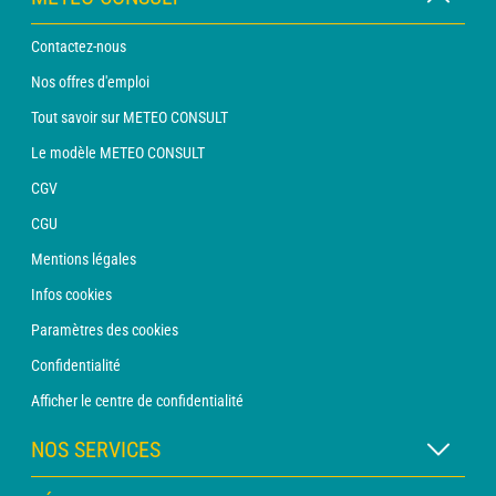
Contactez-nous
Nos offres d'emploi
Tout savoir sur METEO CONSULT
Le modèle METEO CONSULT
CGV
CGU
Mentions légales
Infos cookies
Paramètres des cookies
Confidentialité
Afficher le centre de confidentialité
NOS SERVICES