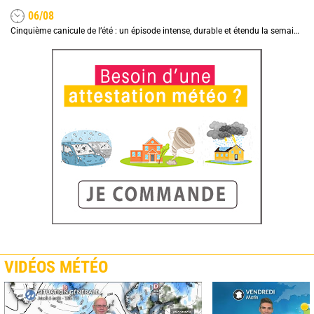
06/08
Cinquième canicule de l’été : un épisode intense, durable et étendu la semaine prochaine
VIDÉOS MÉTÉO