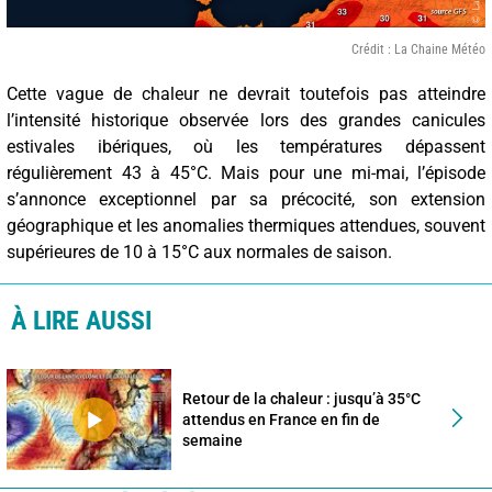
Crédit : La Chaine Météo
Cette vague de chaleur ne devrait toutefois pas atteindre
l’intensité historique observée lors des grandes canicules
estivales ibériques, où les températures dépassent
régulièrement 43 à 45°C. Mais pour une mi-mai, l’épisode
s’annonce exceptionnel par sa précocité, son extension
géographique et les anomalies thermiques attendues, souvent
supérieures de 10 à 15°C aux normales de saison.
À LIRE AUSSI
Retour de la chaleur : jusqu’à 35°C
attendus en France en fin de
semaine