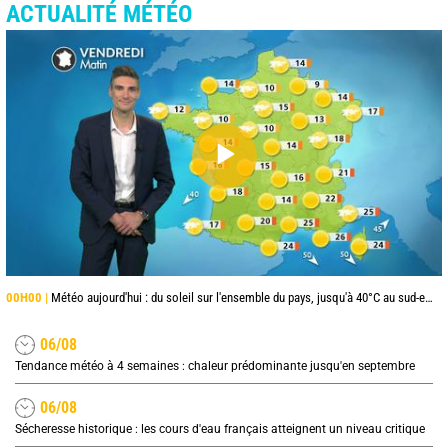
ACTUALITÉ MÉTÉO
00H00 |
Météo aujourd'hui : du soleil sur l'ensemble du pays, jusqu'à 40°C au sud-est
06/08
Tendance météo à 4 semaines : chaleur prédominante jusqu'en septembre
06/08
Sécheresse historique : les cours d'eau français atteignent un niveau critique