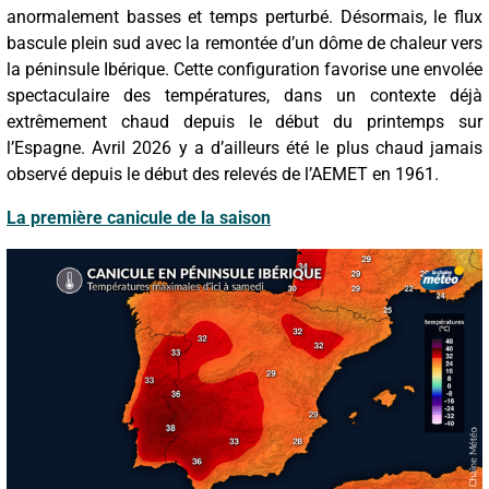
anormalement basses et temps perturbé. Désormais, le flux
bascule plein sud avec la remontée d’un dôme de chaleur vers
la péninsule Ibérique. Cette configuration favorise une envolée
spectaculaire des températures, dans un contexte déjà
extrêmement chaud depuis le début du printemps sur
l’Espagne. Avril 2026 y a d’ailleurs été le plus chaud jamais
observé depuis le début des relevés de l’AEMET en 1961.
La première canicule de la saison