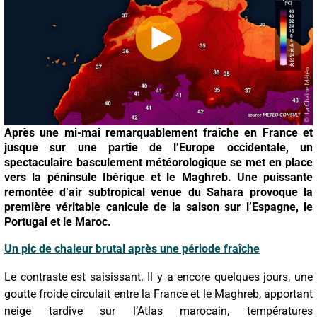
Après une mi-mai remarquablement fraîche en France et
jusque sur une partie de l’Europe occidentale, un
spectaculaire basculement météorologique se met en place
vers la péninsule Ibérique et le Maghreb. Une puissante
remontée d’air subtropical venue du Sahara provoque la
première véritable canicule de la saison sur l’Espagne, le
Portugal et le Maroc.
Un pic de chaleur brutal après une période fraîche
Le contraste est saisissant. Il y a encore quelques jours, une
goutte froide circulait entre la France et le Maghreb, apportant
neige tardive sur l’Atlas marocain, températures