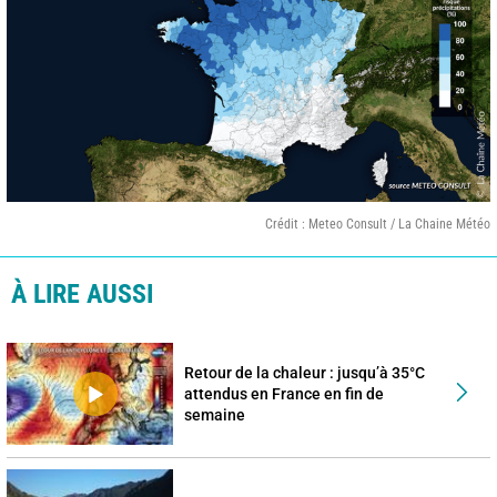
Crédit : Meteo Consult / La Chaine Météo
À LIRE AUSSI
Retour de la chaleur : jusqu’à 35°C
attendus en France en fin de
semaine