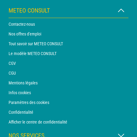
METEO CONSULT
Contactez-nous
Nos offres d'emploi
Tout savoir sur METEO CONSULT
Le modèle METEO CONSULT
CGV
CGU
Mentions légales
Infos cookies
Paramètres des cookies
Confidentialité
Afficher le centre de confidentialité
NOS SERVICES