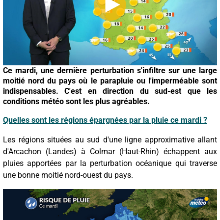
Ce mardi, une dernière perturbation s'infiltre sur une large
moitié nord du pays où le parapluie ou l'imperméable sont
indispensables. C'est en direction du sud-est que les
conditions météo sont les plus agréables.
Quelles sont les régions épargnées par la pluie ce mardi ?
Les régions situées au sud d'une ligne approximative allant
d'Arcachon (Landes) à Colmar (Haut-Rhin) échappent aux
pluies apportées par la perturbation océanique qui traverse
une bonne moitié nord-ouest du pays.