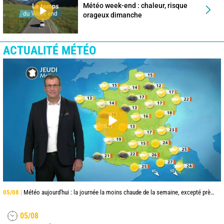
Météo week-end : chaleur, risque
orageux dimanche
ACTUALITÉ MÉTÉO
05/08 |
Météo aujourd'hui : la journée la moins chaude de la semaine, excepté près de la Méditerranée
05/08