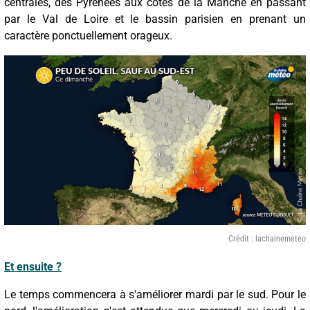
centrales, des Pyrénées aux côtes de la Manche en passant
par le Val de Loire et le bassin parisien en prenant un
caractère ponctuellement orageux.
Crédit : lachainemeteo
Et ensuite ?
Le temps commencera à s'améliorer mardi par le sud. Pour le