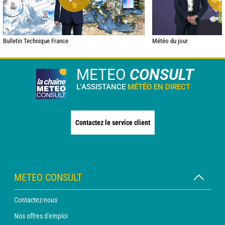
Bulletin Technique France
Météo du jour
METEO
CONSULT
L'ASSISTANCE
MÉTÉO EN DIRECT
Contactez le service client
METEO CONSULT
Contactez-nous
Nos offres d'emploi