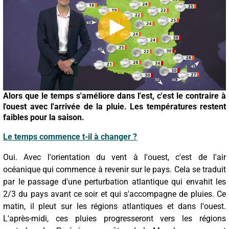
Alors que le temps s'améliore dans l'est, c'est le contraire à
l'ouest avec l'arrivée de la pluie. Les températures restent
faibles pour la saison.
Le temps commence t-il à changer ?
Oui. Avec l'orientation du vent à l'ouest, c'est de l'air
océanique qui commence à revenir sur le pays. Cela se traduit
par le passage d'une perturbation atlantique qui envahit les
2/3 du pays avant ce soir et qui s'accompagne de pluies. Ce
matin, il pleut sur les régions atlantiques et dans l'ouest.
L'après-midi, ces pluies progresseront vers les régions