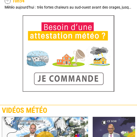
10h54
Météo aujourd'hui : très fortes chaleurs au sud-ouest avant des orages, jusqu'à 39°C
VIDÉOS MÉTÉO