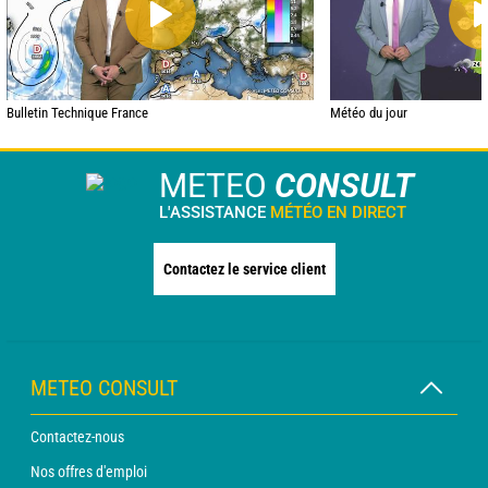
Bulletin Technique France
Météo du jour
METEO
CONSULT
L'ASSISTANCE
MÉTÉO EN DIRECT
Contactez le service client
METEO CONSULT
Contactez-nous
Nos offres d'emploi