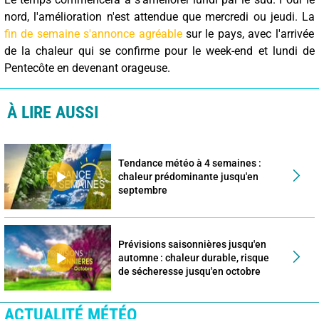
nord, l'amélioration n'est attendue que mercredi ou jeudi. La
fin de semaine s'annonce agréable
sur le pays, avec l'arrivée
de la chaleur qui se confirme pour le week-end et lundi de
Pentecôte en devenant orageuse.
À LIRE AUSSI
Tendance météo à 4 semaines :
chaleur prédominante jusqu'en
septembre
Prévisions saisonnières jusqu'en
automne : chaleur durable, risque
de sécheresse jusqu'en octobre
ACTUALITÉ MÉTÉO