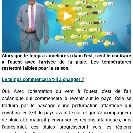
Alors que le temps s'améliorera dans l'est, c'est le contraire
à l'ouest avec l'arrivée de la pluie. Les températures
resteront faibles pour la saison.
Le temps commencera t-il à changer ?
Oui. Avec l'orientation du vent à l'ouest, c'est de l'air
océanique qui commencera à revenir sur le pays. Cela se
traduira par le passage d'une perturbation atlantique qui
envahira les 2/3 du pays avant le soir et qui s'accompagnera
de pluies. Le matin, il pleuvra sur les régions atlantiques, puis
l'après-midi, ces pluies progresseront vers les régions