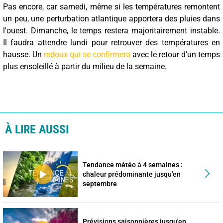
Pas encore, car samedi, même si les températures remontent
un peu, une perturbation atlantique apportera des pluies dans
l'ouest. Dimanche, le temps restera majoritairement instable.
Il faudra attendre lundi pour retrouver des températures en
hausse. Un
redoux qui se confirmera
avec le retour d'un temps
plus ensoleillé à partir du milieu de la semaine.
À LIRE AUSSI
Tendance météo à 4 semaines :
chaleur prédominante jusqu'en
septembre
Prévisions saisonnières jusqu'en