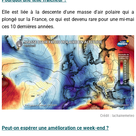
Elle est liée à la descente d'une masse d'air polaire qui a
plongé sur la France, ce qui est devenu rare pour une mi-mai
ces 10 dernières années.
Crédit : lachainemeteo
Peut-on espérer une amélioration ce week-end ?