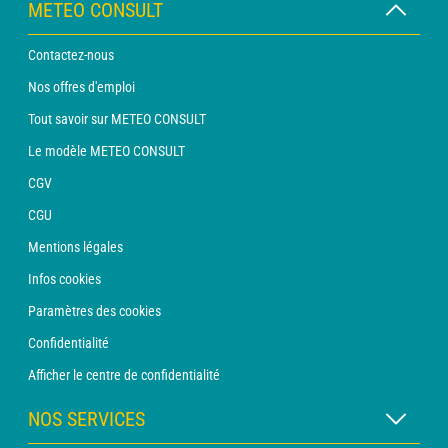
METEO CONSULT
Contactez-nous
Nos offres d'emploi
Tout savoir sur METEO CONSULT
Le modèle METEO CONSULT
CGV
CGU
Mentions légales
Infos cookies
Paramètres des cookies
Confidentialité
Afficher le centre de confidentialité
NOS SERVICES