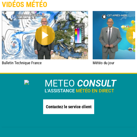
VIDÉOS MÉTÉO
Bulletin Technique France
Météo du jour
METEO
CONSULT
L'ASSISTANCE
MÉTÉO EN DIRECT
Contactez le service client