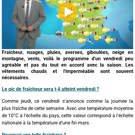
Fraîcheur, nuages, pluies, averses, giboulées, neige en
montagne, vents, voilà le programme d'un vendredi peu
agréable et pas du tout en accord avec la saison. Les
vêtements chauds et l'imperméable sont souvent
nécessaires.
Le pic de fraîcheur sera t-il atteint vendredi ?
Comme jeudi, ce vendredi s'annonce comme la journée la
plus fraîche de cette semaine. Avec une température moyenne
de 10°C à l'échelle du pays, cette valeur correspond à l'échelle
nationale à la température d'une fin mars.
Pourquoi une telle fraîcheur ?