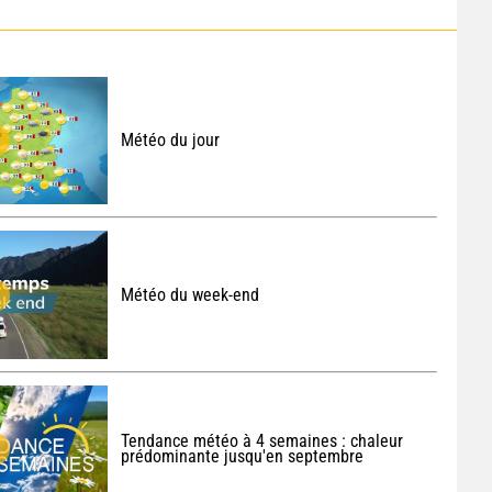
Météo du jour
Météo du week-end
Tendance météo à 4 semaines : chaleur
prédominante jusqu'en septembre