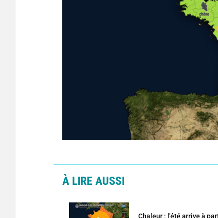
À LIRE AUSSI
Chaleur : l'été arrive à pa