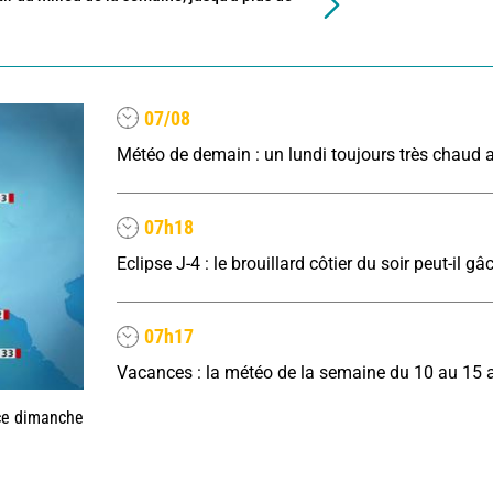
07/08
07h18
07h17
Vacances : la météo de la semaine du 10 au 15 
 ce dimanche