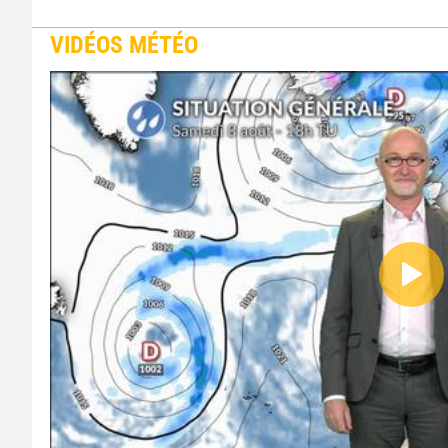
VIDÉOS MÉTÉO