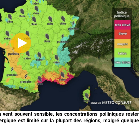
 vent souvent sensible, les concentrations polliniques reste
ergique est limité sur la plupart des régions, malgré quelqu