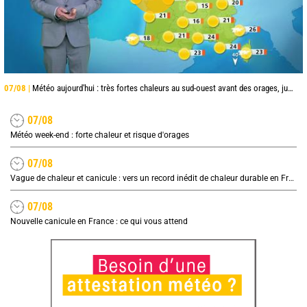
07/08 |
Météo aujourd'hui : très fortes chaleurs au sud-ouest avant des orages, jusqu'à 39°C
07/08
Météo week-end : forte chaleur et risque d'orages
07/08
Vague de chaleur et canicule : vers un record inédit de chaleur durable en France
07/08
Nouvelle canicule en France : ce qui vous attend