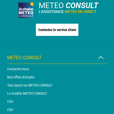
METEO
CONSULT
L'ASSISTANCE
MÉTÉO EN DIRECT
Contactez le service client
METEO CONSULT
Contactez-nous
Nos offres d'emploi
Tout savoir sur METEO CONSULT
Le modèle METEO CONSULT
CGV
CGU