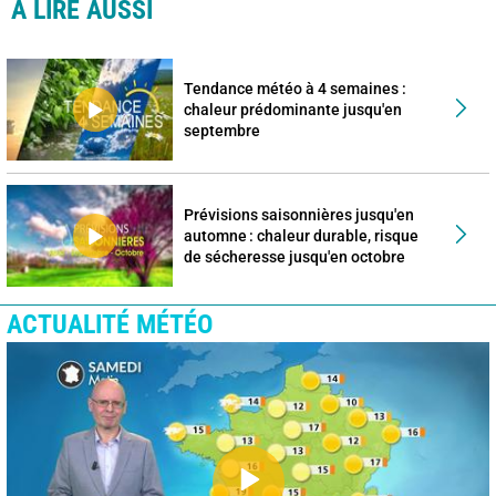
À LIRE AUSSI
Tendance météo à 4 semaines :
chaleur prédominante jusqu'en
septembre
Prévisions saisonnières jusqu'en
automne : chaleur durable, risque
de sécheresse jusqu'en octobre
ACTUALITÉ MÉTÉO