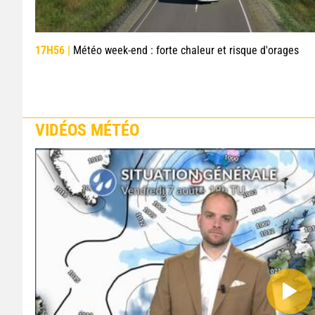
17H56 |
Météo week-end : forte chaleur et risque d'orages
VIDÉOS MÉTÉO