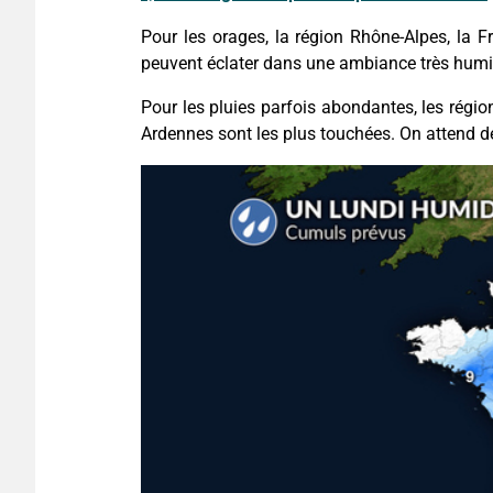
Pour les orages, la région Rhône-Alpes, la 
peuvent éclater dans une ambiance très humi
Pour les pluies parfois abondantes, les régio
Ardennes sont les plus touchées. On attend d