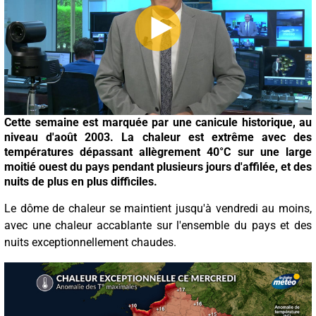
Cette semaine est marquée par une canicule historique, au
niveau d'août 2003. La chaleur est extrême avec des
températures dépassant allègrement 40°C sur une large
moitié ouest du pays pendant plusieurs jours d'affilée, et des
nuits de plus en plus difficiles.
Le dôme de chaleur se maintient jusqu'à vendredi au moins,
avec une chaleur accablante sur l'ensemble du pays et des
nuits exceptionnellement chaudes.