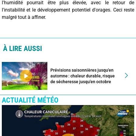
l'humidité pourrait être plus élevée, avec le retour de
l'instabilité et le développement potentiel d'orages. Ceci reste
malgré tout à affiner.
À LIRE AUSSI
Prévisions saisonnières jusqu'en
automne : chaleur durable, risque
de sécheresse jusqu'en octobre
ACTUALITÉ MÉTÉO