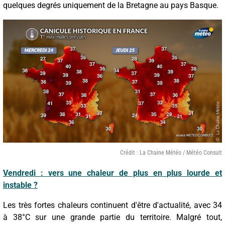
quelques degrés uniquement de la Bretagne au pays Basque.
Crédit : La Chaine Météo / Météo Consult
Vendredi : vers une chaleur de plus en plus lourde et
instable ?
Les très fortes chaleurs continuent d'être d'actualité, avec 34
à 38°C sur une grande partie du territoire. Malgré tout,