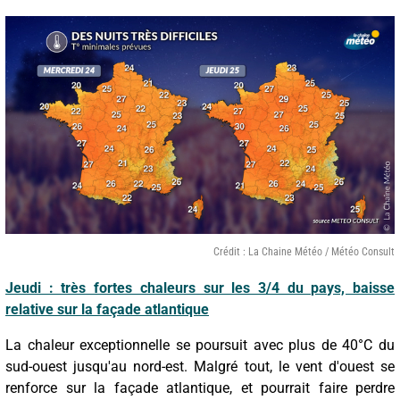
Crédit : La Chaine Météo / Météo Consult
Jeudi : très fortes chaleurs sur les 3/4 du pays, baisse
relative sur la façade atlantique
La chaleur exceptionnelle se poursuit avec plus de 40°C du
sud-ouest jusqu'au nord-est. Malgré tout, le vent d'ouest se
renforce sur la façade atlantique, et pourrait faire perdre