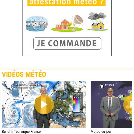
VIDÉOS MÉTÉO
Bulletin Technique France
Météo du jour