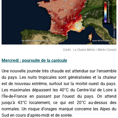
Crédit : La Chaine Météo / Météo Consult
Mercredi : poursuite de la canicule
Une nouvelle journée très chaude est attendue sur l'ensemble
du pays. Les nuits tropicales sont généralisées et la chaleur
est de nouveau extrême, surtout sur la moitié ouest du pays.
Les maximales dépassent les 40°C du Centre-Val de Loire à
l'Île-de-France en passant par l'ouest du pays. On attend
jusqu'à 43°C localement, ce qui est 20°C au-dessus des
normales. Un risque d'orages marqué concerne les Alpes du
Sud en cours d'après-midi et de soirée.