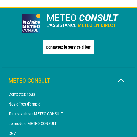
METEO
CONSULT
L'ASSISTANCE
MÉTÉO EN DIRECT
Contactez le service client
METEO CONSULT
Contactez-nous
Nos offres d'emploi
Tout savoir sur METEO CONSULT
Le modèle METEO CONSULT
CGV