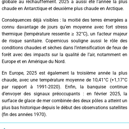
globale au réchauffement. 2025 a aussi été l'année la plus
chaude en Antarctique et deuxième plus chaude en Arctique.
Conséquences déjà visibles : la moitié des terres émergées a
connu davantage de jours qu’en moyenne avec fort stress
thermique (température ressentie ≥ 32°C), un facteur majeur
de risque sanitaire. Copernicus souligne aussi le rôle des
conditions chaudes et sèches dans l’intensification de feux de
forêt avec des impacts sur la qualité de l’air, notamment en
Europe et en Amérique du Nord.
En Europe, 2025 est également la troisième année la plus
chaude, avec une température moyenne de 10,41°C (+1,17°C
par rapport à 1991-2020). Enfin, la banquise continue
d’envoyer des signaux préoccupants : en février 2025, la
surface de glace de mer combinée des deux pôles a atteint un
plus bas historique depuis le début des observations satellites
(fin des années 1970).