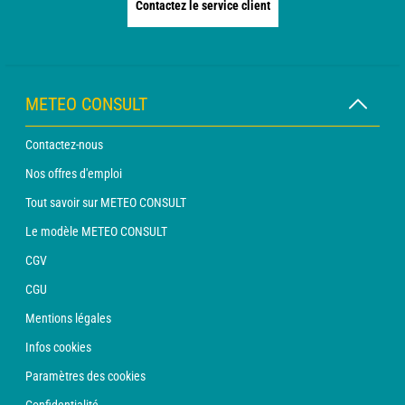
Contactez le service client
METEO CONSULT
Contactez-nous
Nos offres d'emploi
Tout savoir sur METEO CONSULT
Le modèle METEO CONSULT
CGV
CGU
Mentions légales
Infos cookies
Paramètres des cookies