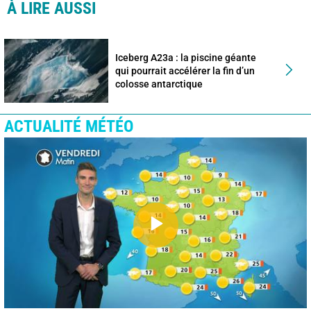
À LIRE AUSSI
Iceberg A23a : la piscine géante
qui pourrait accélérer la fin d’un
colosse antarctique
ACTUALITÉ MÉTÉO