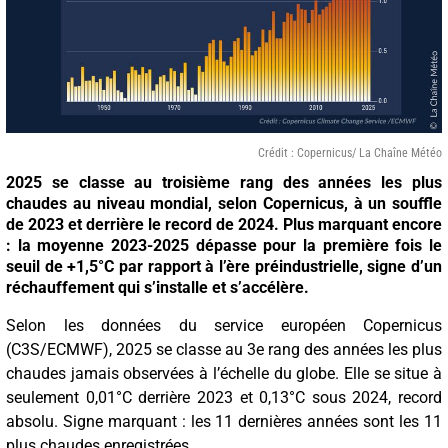
Crédit : Copernicus/ La Chaîne Météo
2025 se classe au troisième rang des années les plus
chaudes au niveau mondial, selon Copernicus, à un souffle
de 2023 et derrière le record de 2024. Plus marquant encore
: la moyenne 2023-2025 dépasse pour la première fois le
seuil de +1,5°C par rapport à l’ère préindustrielle, signe d’un
réchauffement qui s’installe et s’accélère.
Selon les données du service européen Copernicus
(C3S/ECMWF), 2025 se classe au 3e rang des années les plus
chaudes jamais observées à l’échelle du globe. Elle se situe à
seulement 0,01°C derrière 2023 et 0,13°C sous 2024, record
absolu. Signe marquant : les 11 dernières années sont les 11
plus chaudes enregistrées.