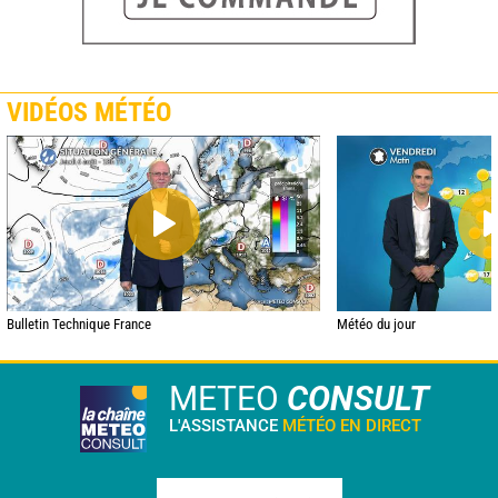
VIDÉOS MÉTÉO
Bulletin Technique France
Météo du jour
METEO
CONSULT
L'ASSISTANCE
MÉTÉO EN DIRECT