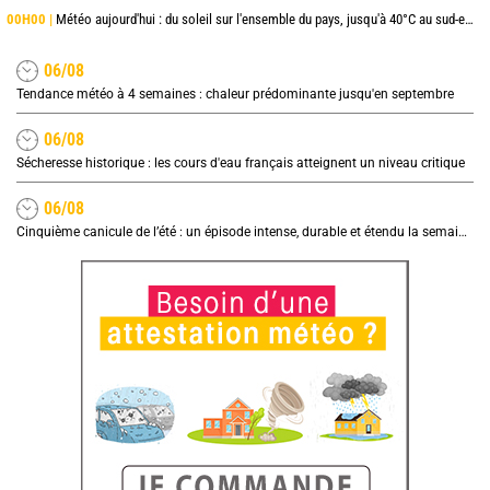
00H00 |
Météo aujourd'hui : du soleil sur l'ensemble du pays, jusqu'à 40°C au sud-est
06/08
Tendance météo à 4 semaines : chaleur prédominante jusqu'en septembre
06/08
Sécheresse historique : les cours d'eau français atteignent un niveau critique
06/08
Cinquième canicule de l’été : un épisode intense, durable et étendu la semaine prochaine