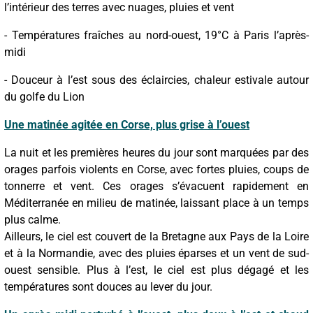
l’intérieur des terres avec nuages, pluies et vent
- Températures fraîches au nord-ouest, 19°C à Paris l’après-
midi
- Douceur à l’est sous des éclaircies, chaleur estivale autour
du golfe du Lion
Une matinée agitée en Corse, plus grise à l’ouest
La nuit et les premières heures du jour sont marquées par des
orages parfois violents en Corse, avec fortes pluies, coups de
tonnerre et vent. Ces orages s’évacuent rapidement en
Méditerranée en milieu de matinée, laissant place à un temps
plus calme.
Ailleurs, le ciel est couvert de la Bretagne aux Pays de la Loire
et à la Normandie, avec des pluies éparses et un vent de sud-
ouest sensible. Plus à l’est, le ciel est plus dégagé et les
températures sont douces au lever du jour.