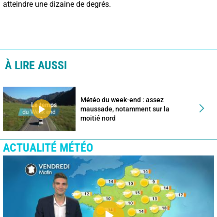
atteindre une dizaine de degrés.
À LIRE AUSSI
Météo du week-end : assez
maussade, notamment sur la
moitié nord
ACTUALITÉ MÉTÉO