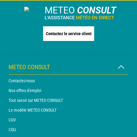
METEO
CONSULT
L'ASSISTANCE
MÉTÉO EN DIRECT
Contactez le service client
METEO CONSULT
Contactez-nous
Nos offres d'emploi
Tout savoir sur METEO CONSULT
Le modèle METEO CONSULT
CGV
CGU