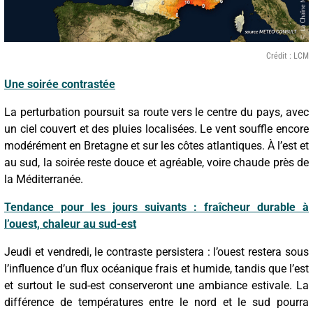
Crédit : LCM
Une soirée contrastée
La perturbation poursuit sa route vers le centre du pays, avec
un ciel couvert et des pluies localisées. Le vent souffle encore
modérément en Bretagne et sur les côtes atlantiques. À l’est et
au sud, la soirée reste douce et agréable, voire chaude près de
la Méditerranée.
Tendance pour les jours suivants : fraîcheur durable à
l’ouest, chaleur au sud-est
Jeudi et vendredi, le contraste persistera : l’ouest restera sous
l’influence d’un flux océanique frais et humide, tandis que l’est
et surtout le sud-est conserveront une ambiance estivale. La
différence de températures entre le nord et le sud pourra