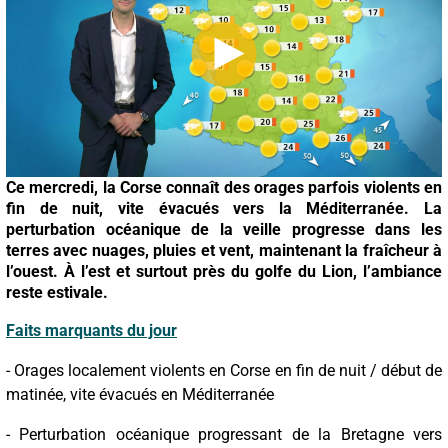
Ce mercredi, la Corse connaît des orages parfois violents en
fin de nuit, vite évacués vers la Méditerranée. La
perturbation océanique de la veille progresse dans les
terres avec nuages, pluies et vent, maintenant la fraîcheur à
l’ouest. À l’est et surtout près du golfe du Lion, l’ambiance
reste estivale.
Faits marquants du jour
- Orages localement violents en Corse en fin de nuit / début de
matinée, vite évacués en Méditerranée
- Perturbation océanique progressant de la Bretagne vers