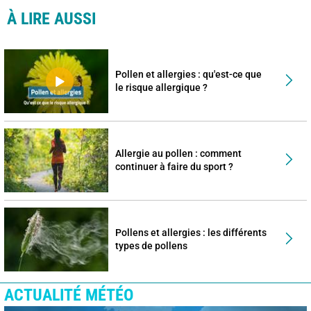
À LIRE AUSSI
Pollen et allergies : qu'est-ce que
le risque allergique ?
Allergie au pollen : comment
continuer à faire du sport ?
Pollens et allergies : les différents
types de pollens
ACTUALITÉ MÉTÉO