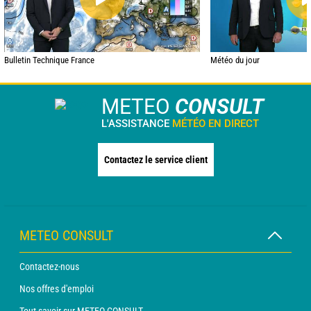
Bulletin Technique France
Météo du jour
METEO
CONSULT
L'ASSISTANCE
MÉTÉO EN DIRECT
Contactez le service client
METEO CONSULT
Contactez-nous
Nos offres d'emploi