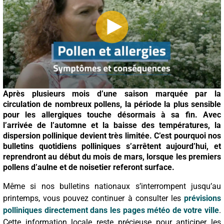
Après plusieurs mois d’une saison marquée par la
circulation de nombreux pollens, la période la plus sensible
pour les allergiques touche désormais à sa fin. Avec
l’arrivée de l’automne et la baisse des températures, la
dispersion pollinique devient très limitée. C’est pourquoi nos
bulletins quotidiens polliniques s’arrêtent aujourd’hui, et
reprendront au début du mois de mars, lorsque les premiers
pollens d’aulne et de noisetier referont surface.
Même si nos bulletins nationaux s’interrompent jusqu’au
printemps, vous pouvez continuer à consulter les
prévisions
polliniques directement dans les pages météo de votre ville
.
Cette information locale reste précieuse pour anticiper les