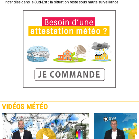
Incendies dans le Sud-Est : la situation reste sous haute surveillance
VIDÉOS MÉTÉO