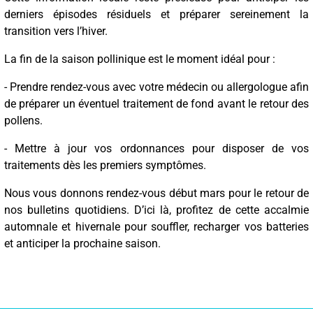
derniers épisodes résiduels et préparer sereinement la
transition vers l’hiver.
La fin de la saison pollinique est le moment idéal pour :
- Prendre rendez-vous avec votre médecin ou allergologue afin
de préparer un éventuel traitement de fond avant le retour des
pollens.
- Mettre à jour vos ordonnances pour disposer de vos
traitements dès les premiers symptômes.
Nous vous donnons rendez-vous début mars pour le retour de
nos bulletins quotidiens. D’ici là, profitez de cette accalmie
automnale et hivernale pour souffler, recharger vos batteries
et anticiper la prochaine saison.