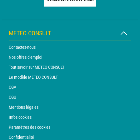
METEO CONSULT
Contactez-nous
Nos offres d'emploi
Tout savoir sur METEO CONSULT
Le modèle METEO CONSULT
CGV
CGU
Mentions légales
Infos cookies
Paramètres des cookies
Confidentialité