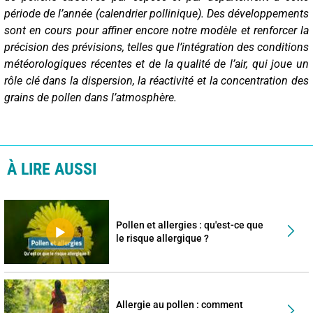
période de l’année (calendrier pollinique). Des développements
sont en cours pour affiner encore notre modèle et renforcer la
précision des prévisions, telles que l’intégration des conditions
météorologiques récentes et de la qualité de l’air, qui joue un
rôle clé dans la dispersion, la réactivité et la concentration des
grains de pollen dans l’atmosphère.
À LIRE AUSSI
Pollen et allergies : qu'est-ce que
le risque allergique ?
Allergie au pollen : comment