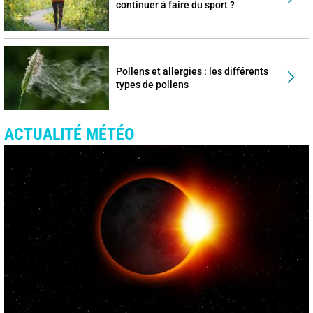
continuer à faire du sport ?
Pollens et allergies : les différents
types de pollens
ACTUALITÉ MÉTÉO