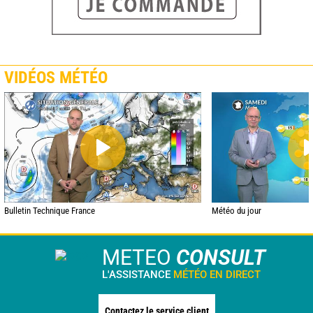
VIDÉOS MÉTÉO
Bulletin Technique France
Météo du jour
METEO
CONSULT
L'ASSISTANCE
MÉTÉO EN DIRECT
Contactez le service client