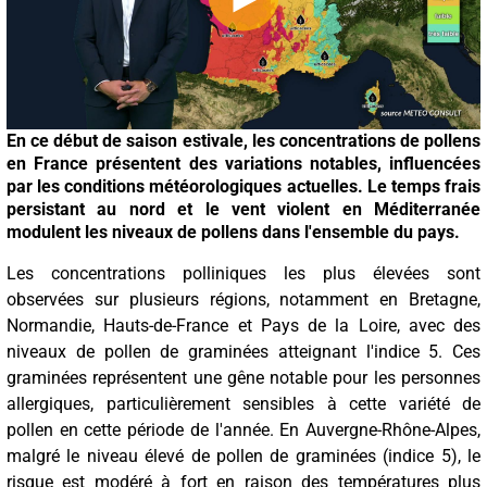
En ce début de saison estivale, les concentrations de pollens
en France présentent des variations notables, influencées
par les conditions météorologiques actuelles. Le temps frais
persistant au nord et le vent violent en Méditerranée
modulent les niveaux de pollens dans l'ensemble du pays.
Les concentrations polliniques les plus élevées sont
observées sur plusieurs régions, notamment en Bretagne,
Normandie, Hauts-de-France et Pays de la Loire, avec des
niveaux de pollen de graminées atteignant l'indice 5. Ces
graminées représentent une gêne notable pour les personnes
allergiques, particulièrement sensibles à cette variété de
pollen en cette période de l'année. En Auvergne-Rhône-Alpes,
malgré le niveau élevé de pollen de graminées (indice 5), le
risque est modéré à fort en raison des températures plus