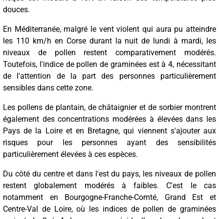
douces.
En Méditerranée, malgré le vent violent qui aura pu atteindre
les 110 km/h en Corse durant la nuit de lundi à mardi, les
niveaux de pollen restent comparativement modérés.
Toutefois, l'indice de pollen de graminées est à 4, nécessitant
de l'attention de la part des personnes particulièrement
sensibles dans cette zone.
Les pollens de plantain, de châtaignier et de sorbier montrent
également des concentrations modérées à élevées dans les
Pays de la Loire et en Bretagne, qui viennent s'ajouter aux
risques pour les personnes ayant des sensibilités
particulièrement élevées à ces espèces.
Du côté du centre et dans l'est du pays, les niveaux de pollen
restent globalement modérés à faibles. C'est le cas
notamment en Bourgogne-Franche-Comté, Grand Est et
Centre-Val de Loire, où les indices de pollen de graminées