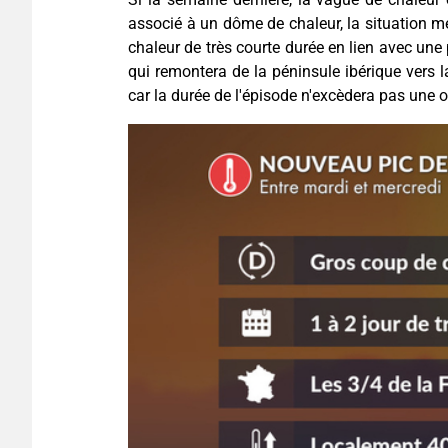
associé à un dôme de chaleur, la situation mé
chaleur de très courte durée en lien avec une 
qui remontera de la péninsule ibérique vers la
car la durée de l'épisode n'excèdera pas une 