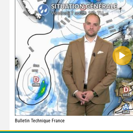
Bulletin Technique France