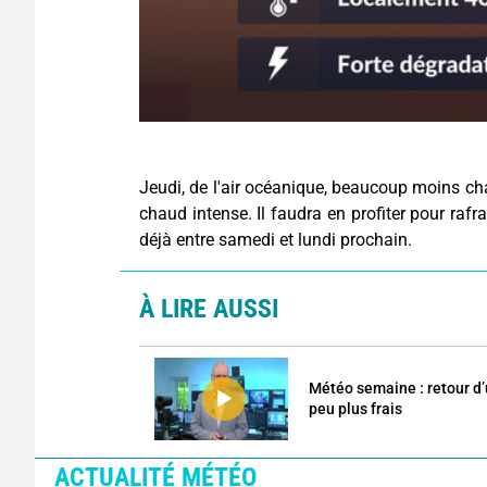
Jeudi, de l'air océanique, beaucoup moins ch
chaud intense. Il faudra en profiter pour rafr
déjà entre samedi et lundi prochain.
À LIRE AUSSI
Météo semaine : retour d
peu plus frais
ACTUALITÉ MÉTÉO