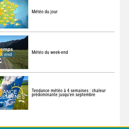
Météo du jour
Météo du week-end
Tendance météo à 4 semaines : chaleur
prédominante jusqu'en septembre