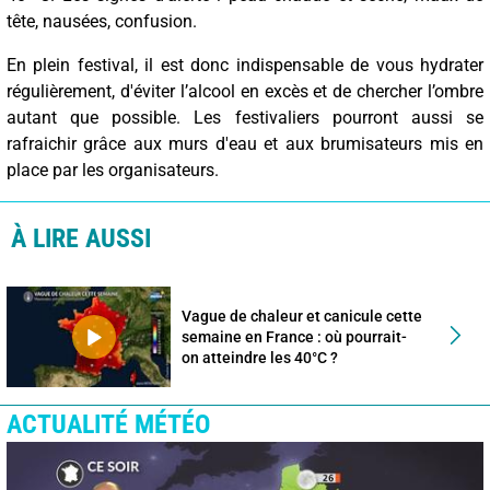
tête, nausées, confusion.
En plein festival, il est donc indispensable de vous hydrater
régulièrement, d'éviter l’alcool en excès et de chercher l’ombre
autant que possible. Les festivaliers pourront aussi se
rafraichir grâce aux murs d'eau et aux brumisateurs mis en
place par les organisateurs.
À LIRE AUSSI
Vague de chaleur et canicule cette
semaine en France : où pourrait-
on atteindre les 40°C ?
ACTUALITÉ MÉTÉO