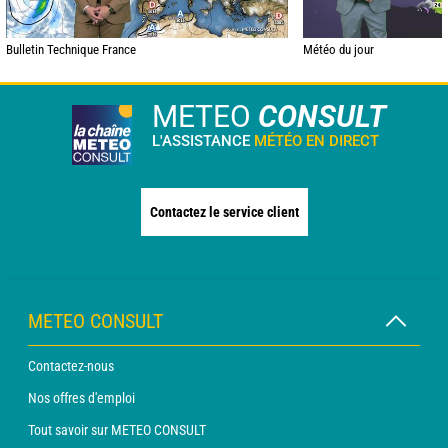
Bulletin Technique France
Météo du jour
METEO
CONSULT
L'ASSISTANCE
MÉTÉO EN DIRECT
Contactez le service client
METEO CONSULT
Contactez-nous
Nos offres d'emploi
Tout savoir sur METEO CONSULT