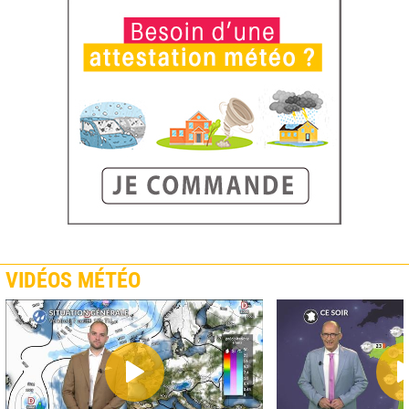
VIDÉOS MÉTÉO