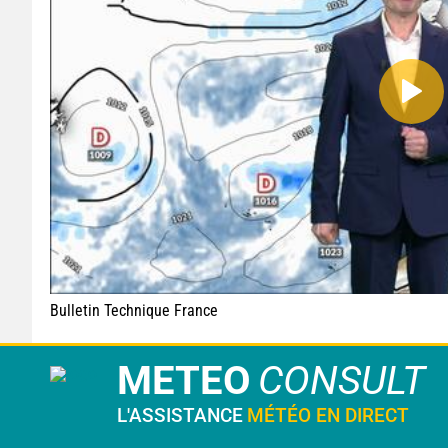
Bulletin Technique France
METEO
CONSULT
L'ASSISTANCE
MÉTÉO EN DIRECT