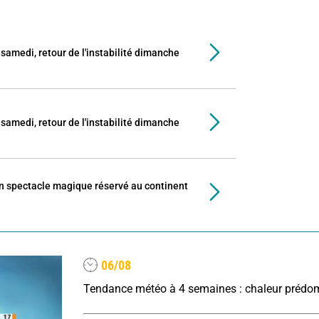
samedi, retour de l'instabilité dimanche
samedi, retour de l'instabilité dimanche
 un spectacle magique réservé au continent
06/08