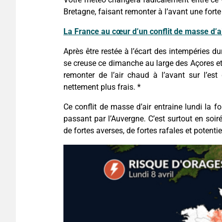
Bretagne, faisant remonter à l’avant une forte 
La France au cœur d’un conflit de masse d’air
Après être restée à l’écart des intempéries d
se creuse ce dimanche au large des Açores et 
remonter de l’air chaud à l’avant sur l’est 
nettement plus frais. *
Ce conflit de masse d’air entraine lundi la 
passant par l’Auvergne. C’est surtout en soi
de fortes averses, de fortes rafales et potenti