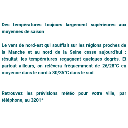
Des températures toujours largement supérieures aux
moyennes de saison
Le vent de nord-est qui soufflait sur les régions proches de
la Manche et au nord de la Seine cesse aujourd'hui :
résultat, les températures regagnent quelques degrès. Et
partout ailleurs, on relèvera fréquemment de 26/28°C en
moyenne dans le nord à 30/35°C dans le sud.
Retrouvez les prévisions météo pour votre ville, par
téléphone, au
3201*