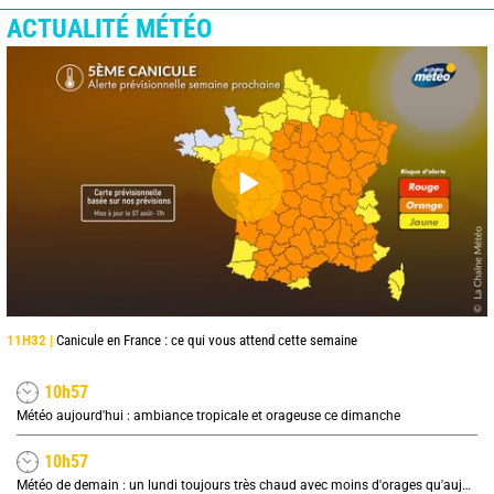
ACTUALITÉ MÉTÉO
11H32 |
Canicule en France : ce qui vous attend cette semaine
10h57
Météo aujourd'hui : ambiance tropicale et orageuse ce dimanche
10h57
Météo de demain : un lundi toujours très chaud avec moins d'orages qu'aujourd'hui