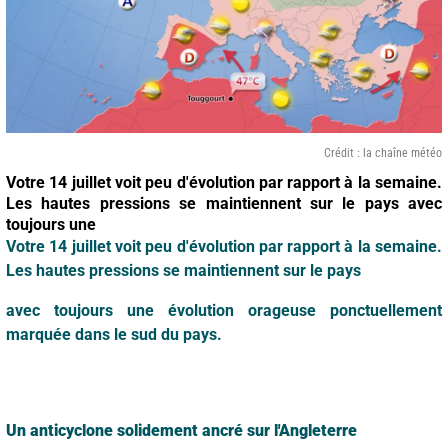
Crédit : la chaîne météo
Votre 14 juillet voit peu d'évolution par rapport à la semaine.
Les hautes pressions se maintiennent sur le pays avec
toujours une
Votre 14 juillet voit peu d'évolution par rapport à la semaine.
Les hautes pressions se maintiennent sur le pays
avec toujours une évolution orageuse ponctuellement
marquée dans le sud du pays.
Un anticyclone solidement ancré sur l'Angleterre