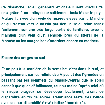
Ce dimanche, soleil généreux et chaleur sont d'actualité,
cela grâce à un anticyclone solidement installé sur le pays.
Malgré l'arrivée d'un voile de nuages élevés par la Manche
et qui s'étend vers le bassin parisien, le soleil brille assez
facilement sur une très large partie du territoire, avec le
maintien d'un vent d'Est sensible près du littoral de la
Manche où les nuages bas s'attardent encore en matinée.
Encore des orages au sud
Et un peu à la manière de la semaine, c'est dans le sud, et
principalement sur les reliefs des Alpes et des Pyrénées en
passant par les sommets du Massif-Central que le soleil
connaît quelques défaillances, tout au moins l'après-midi où
le risque orageux se développe localement, avant de
disparaître en fin de soirée. L'ambiance reste très lourde
avec un taux d'humidité élevé (indice " humidex ").