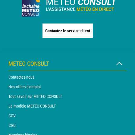
METEO
CONSULT
L'ASSISTANCE
MÉTÉO EN DIRECT
Contactez le service client
METEO CONSULT
Contactez-nous
Nos offres d'emploi
Tout savoir sur METEO CONSULT
Le modèle METEO CONSULT
CGV
CGU