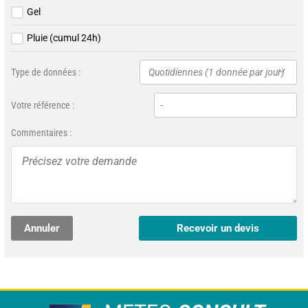
Gel
Pluie (cumul 24h)
Type de données :
Quotidiennes (1 donnée par jour)
Votre référence :
Commentaires :
Annuler
Recevoir un devis