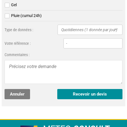
Gel
Pluie (cumul 24h)
Type de données :
Quotidiennes (1 donnée par jour)
Votre référence :
Commentaires :
Annuler
Recevoir un devis