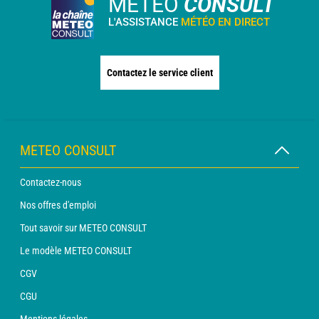
METEO
CONSULT
L'ASSISTANCE
MÉTÉO EN DIRECT
Contactez le service client
METEO CONSULT
Contactez-nous
Nos offres d'emploi
Tout savoir sur METEO CONSULT
Le modèle METEO CONSULT
CGV
CGU