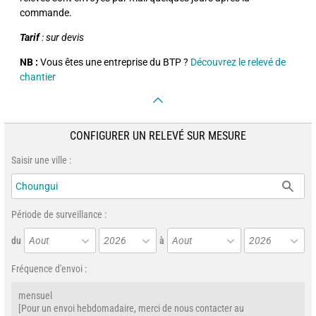
commande.
Tarif
: sur devis
NB :
Vous êtes une entreprise du BTP ?
Découvrez le relevé de
chantier
CONFIGURER UN RELEVÉ SUR MESURE
Saisir une ville :
Période de surveillance :
du
Aout
2026
à
Aout
2026
Fréquence d'envoi :
mensuel
[Pour un envoi hebdomadaire, merci de nous contacter au