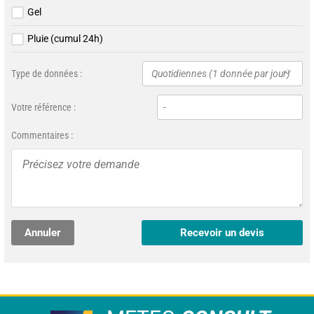
Gel
Pluie (cumul 24h)
Type de données :
Quotidiennes (1 donnée par jour)
Votre référence :
Commentaires :
Annuler
Recevoir un devis