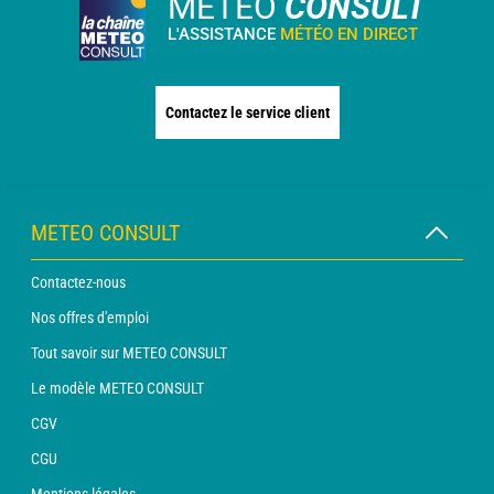
METEO
CONSULT
L'ASSISTANCE
MÉTÉO EN DIRECT
Contactez le service client
METEO CONSULT
Contactez-nous
Nos offres d'emploi
Tout savoir sur METEO CONSULT
Le modèle METEO CONSULT
CGV
CGU