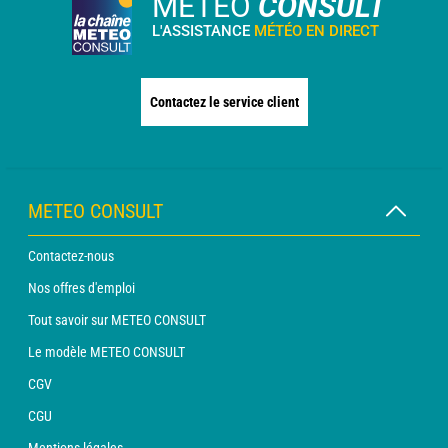
METEO
CONSULT
L'ASSISTANCE
MÉTÉO EN DIRECT
Contactez le service client
METEO CONSULT
Contactez-nous
Nos offres d'emploi
Tout savoir sur METEO CONSULT
Le modèle METEO CONSULT
CGV
CGU