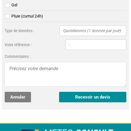
Gel
Pluie (cumul 24h)
Type de données :
Quotidiennes (1 donnée par jour)
Votre référence :
Commentaires :
Annuler
Recevoir un devis