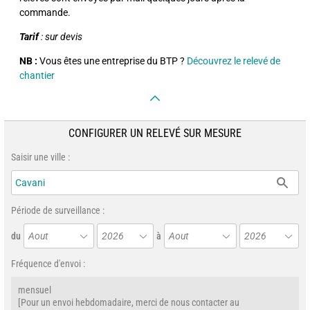
commande.
Tarif
: sur devis
NB :
Vous êtes une entreprise du BTP ?
Découvrez le relevé de
chantier
CONFIGURER UN RELEVÉ SUR MESURE
Saisir une ville :
Période de surveillance :
du
Aout
2026
à
Aout
2026
Fréquence d'envoi :
mensuel
[Pour un envoi hebdomadaire, merci de nous contacter au