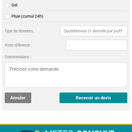
Gel
Pluie (cumul 24h)
Type de données :
Quotidiennes (1 donnée par jour)
Votre référence :
Commentaires :
Annuler
Recevoir un devis