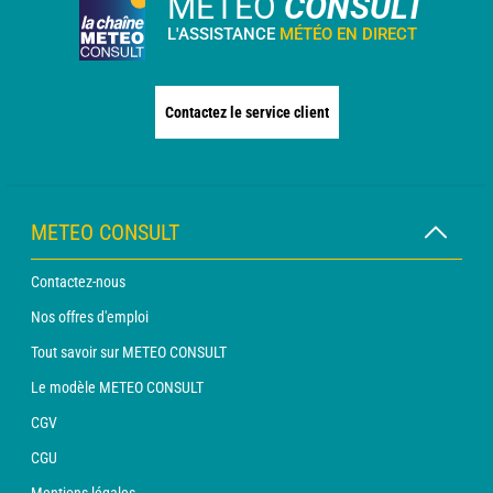
METEO
CONSULT
L'ASSISTANCE
MÉTÉO EN DIRECT
Contactez le service client
METEO CONSULT
Contactez-nous
Nos offres d'emploi
Tout savoir sur METEO CONSULT
Le modèle METEO CONSULT
CGV
CGU