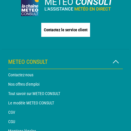
METEO
CONSULT
L'ASSISTANCE
MÉTÉO EN DIRECT
Contactez le service client
METEO CONSULT
Contactez-nous
Nos offres d'emploi
Tout savoir sur METEO CONSULT
Le modèle METEO CONSULT
CGV
CGU