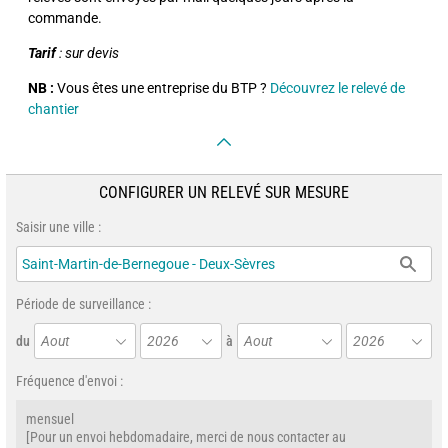
commande.
Tarif
: sur devis
NB :
Vous êtes une entreprise du BTP ?
Découvrez le relevé de
chantier
CONFIGURER UN RELEVÉ SUR MESURE
Saisir une ville :
Période de surveillance :
du
Aout
2026
à
Aout
2026
Fréquence d'envoi :
mensuel
[Pour un envoi hebdomadaire, merci de nous contacter au