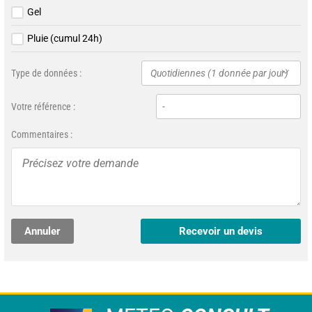
Gel
Pluie (cumul 24h)
Type de données :
Quotidiennes (1 donnée par jour)
Votre référence :
Commentaires :
Annuler
Recevoir un devis