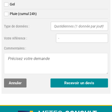
Gel
Pluie (cumul 24h)
Type de données :
Quotidiennes (1 donnée par jour)
Votre référence :
Commentaires :
Annuler
Recevoir un devis