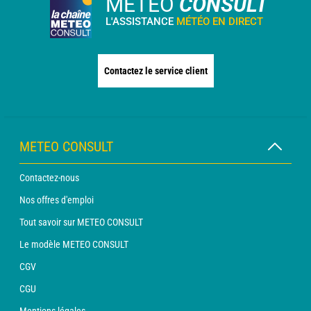
METEO
CONSULT
L'ASSISTANCE
MÉTÉO EN DIRECT
Contactez le service client
METEO CONSULT
Contactez-nous
Nos offres d'emploi
Tout savoir sur METEO CONSULT
Le modèle METEO CONSULT
CGV
CGU