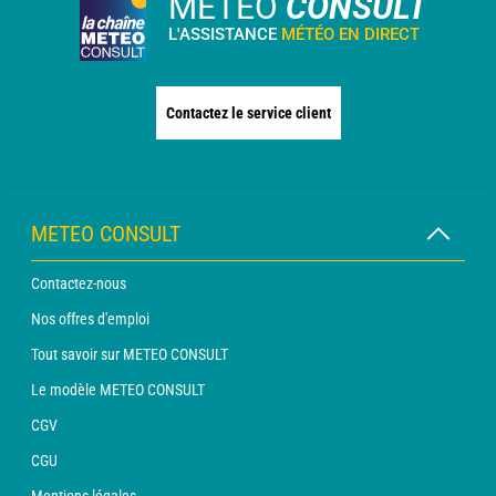
METEO
CONSULT
L'ASSISTANCE
MÉTÉO EN DIRECT
Contactez le service client
METEO CONSULT
Contactez-nous
Nos offres d'emploi
Tout savoir sur METEO CONSULT
Le modèle METEO CONSULT
CGV
CGU