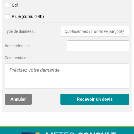
Gel
Pluie (cumul 24h)
Type de données :
Quotidiennes (1 donnée par jour)
Votre référence :
Commentaires :
Annuler
Recevoir un devis