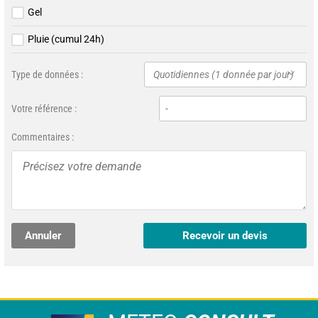
Gel
Pluie (cumul 24h)
Type de données :
Quotidiennes (1 donnée par jour)
Votre référence :
Commentaires :
Annuler
Recevoir un devis