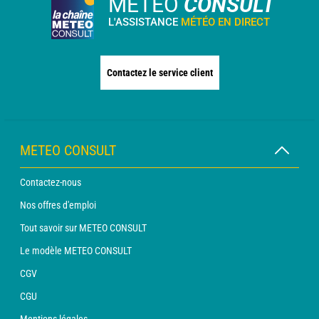
METEO
CONSULT
L'ASSISTANCE
MÉTÉO EN DIRECT
Contactez le service client
METEO CONSULT
Contactez-nous
Nos offres d'emploi
Tout savoir sur METEO CONSULT
Le modèle METEO CONSULT
CGV
CGU