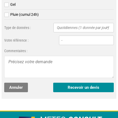
Gel
Pluie (cumul 24h)
Type de données :
Quotidiennes (1 donnée par jour)
Votre référence :
Commentaires :
Annuler
Recevoir un devis