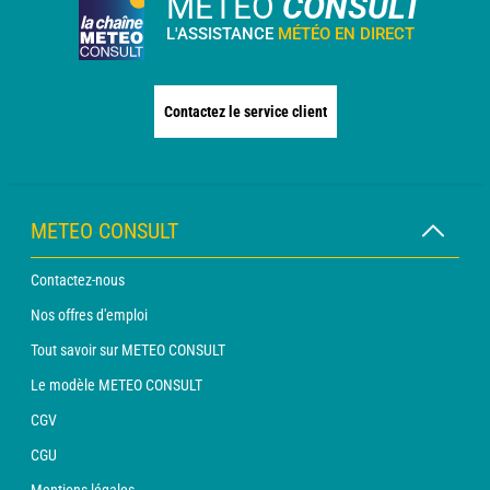
METEO
CONSULT
L'ASSISTANCE
MÉTÉO EN DIRECT
Contactez le service client
METEO CONSULT
Contactez-nous
Nos offres d'emploi
Tout savoir sur METEO CONSULT
Le modèle METEO CONSULT
CGV
CGU