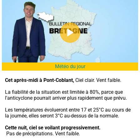
Météo du jour
Cet après-midi à Pont-Coblant,
 Ciel clair. Vent faible.
La fiabilité de la situation est limitée à 80%, parce que 
l'anticyclone pourrait arriver plus rapidement que prévu.
Les températures évolueront entre 17 et 25°C au cours de 
la journée, elles seront 3°C au-dessus de la normale.
Cette nuit,
ciel se voilant progressivement.
 Pas de précipitations. Vent faible.