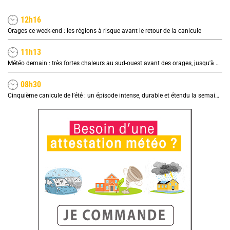
12h16
Orages ce week-end : les régions à risque avant le retour de la canicule
11h13
Météo demain : très fortes chaleurs au sud-ouest avant des orages, jusqu'à 39°C
08h30
Cinquième canicule de l’été : un épisode intense, durable et étendu la semaine prochaine