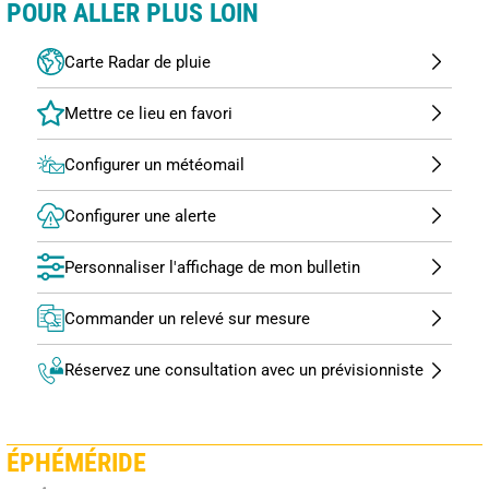
POUR ALLER PLUS LOIN
Carte Radar de pluie
Configurer un météomail
Configurer une alerte
Personnaliser l'affichage de mon bulletin
Commander un relevé sur mesure
Réservez une consultation avec un prévisionniste
ÉPHÉMÉRIDE