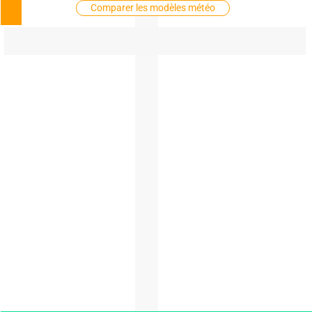
Comparer les modèles météo