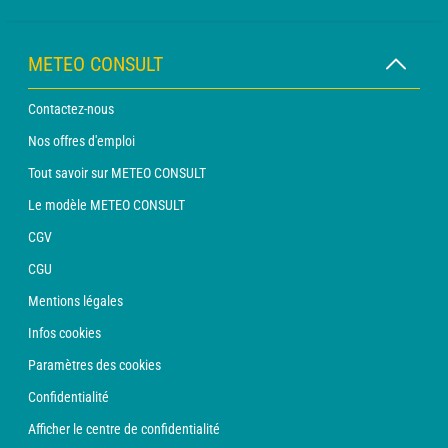
METEO CONSULT
Contactez-nous
Nos offres d'emploi
Tout savoir sur METEO CONSULT
Le modèle METEO CONSULT
CGV
CGU
Mentions légales
Infos cookies
Paramètres des cookies
Confidentialité
Afficher le centre de confidentialité