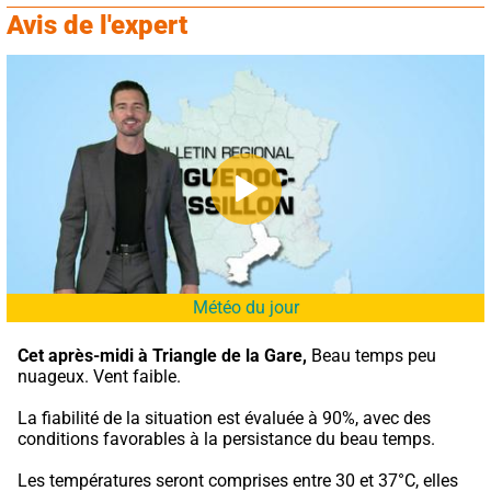
Avis de l'expert
Météo du jour
Cet après-midi à Triangle de la Gare,
 Beau temps peu 
nuageux. Vent faible.
La fiabilité de la situation est évaluée à 90%, avec des 
conditions favorables à la persistance du beau temps.
Les températures seront comprises entre 30 et 37°C, elles 