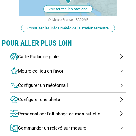
Voir toutes les stations
Météo France - RADOME
Consulter les infos météo de la station terrestre
POUR ALLER PLUS LOIN
Carte Radar de pluie
Configurer un météomail
Configurer une alerte
Personnaliser l'affichage de mon bulletin
Commander un relevé sur mesure