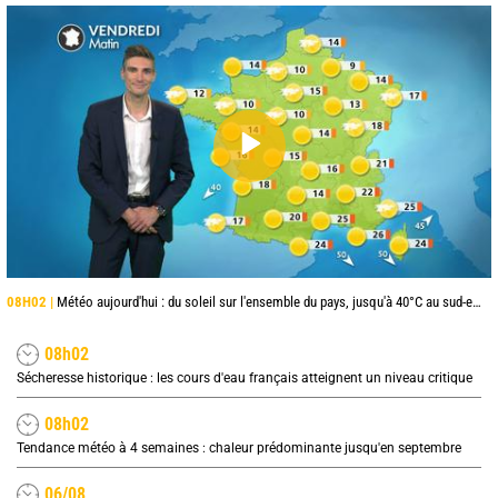
08H02 |
Météo aujourd'hui : du soleil sur l'ensemble du pays, jusqu'à 40°C au sud-est
08h02
Sécheresse historique : les cours d'eau français atteignent un niveau critique
08h02
Tendance météo à 4 semaines : chaleur prédominante jusqu'en septembre
06/08