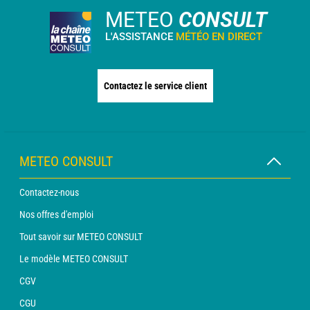
METEO
CONSULT
L'ASSISTANCE
MÉTÉO EN DIRECT
Contactez le service client
METEO CONSULT
Contactez-nous
Nos offres d'emploi
Tout savoir sur METEO CONSULT
Le modèle METEO CONSULT
CGV
CGU