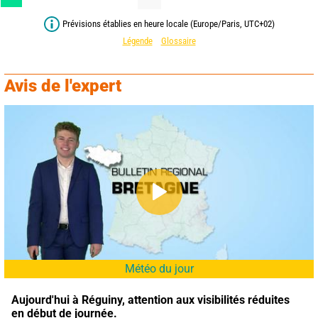
Prévisions établies en heure locale (Europe/Paris, UTC+02)
Légende
Glossaire
Avis de l'expert
Météo du jour
Aujourd'hui à Réguiny,
attention aux visibilités réduites 
en début de journée.