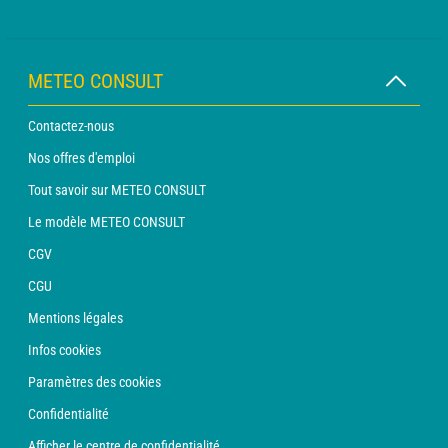
METEO CONSULT
Contactez-nous
Nos offres d'emploi
Tout savoir sur METEO CONSULT
Le modèle METEO CONSULT
CGV
CGU
Mentions légales
Infos cookies
Paramètres des cookies
Confidentialité
Afficher le centre de confidentialité