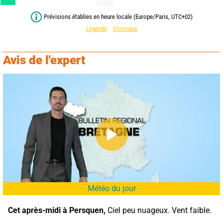
Prévisions établies en heure locale (Europe/Paris, UTC+02)
Légende
Glossaire
Avis de l'expert
Météo du jour
Cet après-midi à Persquen,
 Ciel peu nuageux. Vent faible.