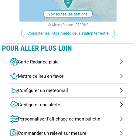
Voir toutes les stations
Météo France - RADOME
Consulter les infos météo de la station terrestre
POUR ALLER PLUS LOIN
Carte Radar de pluie
Configurer un météomail
Configurer une alerte
Personnaliser l'affichage de mon bulletin
Commander un relevé sur mesure