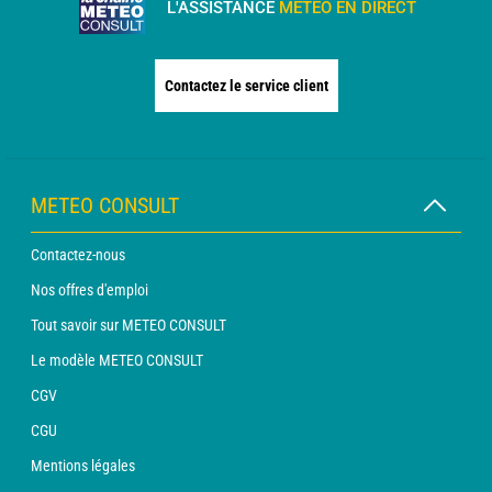
L'ASSISTANCE
MÉTÉO EN DIRECT
Contactez le service client
METEO CONSULT
Contactez-nous
Nos offres d'emploi
Tout savoir sur METEO CONSULT
Le modèle METEO CONSULT
CGV
CGU
Mentions légales