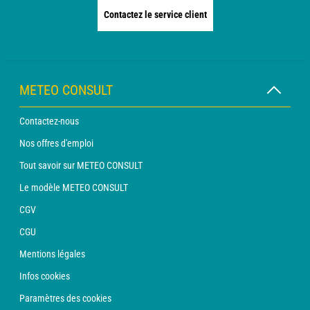
Contactez le service client
METEO CONSULT
Contactez-nous
Nos offres d'emploi
Tout savoir sur METEO CONSULT
Le modèle METEO CONSULT
CGV
CGU
Mentions légales
Infos cookies
Paramètres des cookies