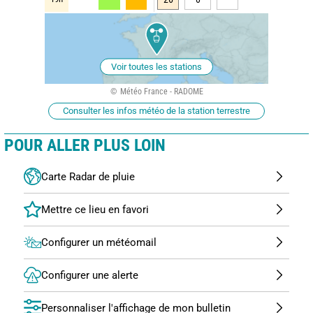
Voir toutes les stations
Météo France - RADOME
Consulter les infos météo de la station terrestre
POUR ALLER PLUS LOIN
Carte Radar de pluie
Configurer un météomail
Configurer une alerte
Personnaliser l'affichage de mon bulletin