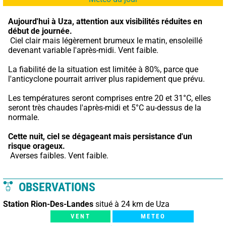
Aujourd'hui à Uza,
attention aux visibilités réduites en 
début de journée.
 Ciel clair mais légèrement brumeux le matin, ensoleillé 
devenant variable l'après-midi. Vent faible.
La fiabilité de la situation est limitée à 80%, parce que 
l'anticyclone pourrait arriver plus rapidement que prévu.
Les températures seront comprises entre 20 et 31°C, elles 
seront très chaudes l'après-midi et 5°C au-dessus de la 
normale.
Cette nuit,
ciel se dégageant mais persistance d'un 
risque orageux.
 Averses faibles. Vent faible.
OBSERVATIONS
Station Rion-Des-Landes
situé à 24 km de Uza
VENT
METEO