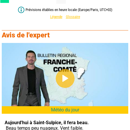
Prévisions établies en heure locale (Europe/Paris, UTC+02)
Légende
Glossaire
Avis de l'expert
Météo du jour
Aujourd'hui à Saint-Sulpice,
il fera beau.
 Beau temps peu nuageux. Vent faible.