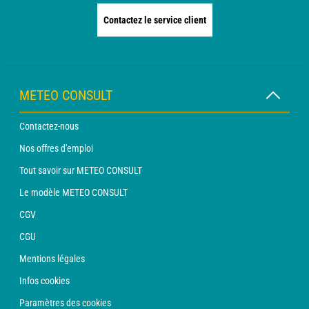
Contactez le service client
METEO CONSULT
Contactez-nous
Nos offres d'emploi
Tout savoir sur METEO CONSULT
Le modèle METEO CONSULT
CGV
CGU
Mentions légales
Infos cookies
Paramètres des cookies