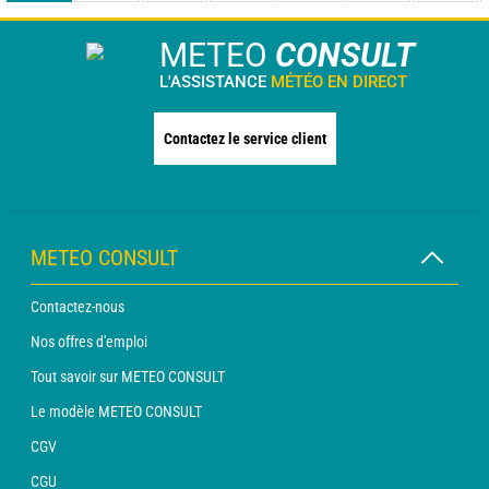
METEO
CONSULT
L'ASSISTANCE
MÉTÉO EN DIRECT
Contactez le service client
METEO CONSULT
Contactez-nous
Nos offres d'emploi
Tout savoir sur METEO CONSULT
Le modèle METEO CONSULT
CGV
CGU