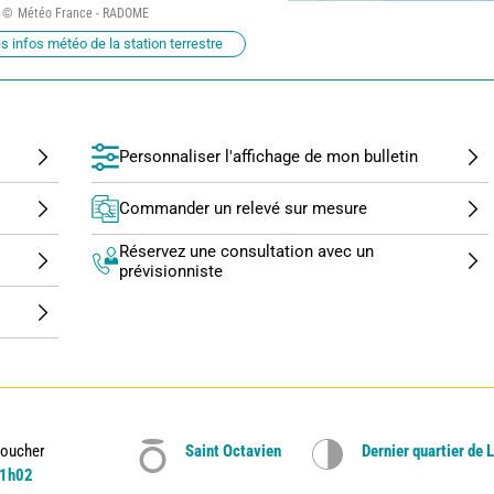
Météo France - RADOME
s infos météo de la station terrestre
Personnaliser l'affichage de mon bulletin
Commander un relevé sur mesure
Réservez une consultation avec un
prévisionniste
oucher
Saint Octavien
Dernier quartier de 
1h02