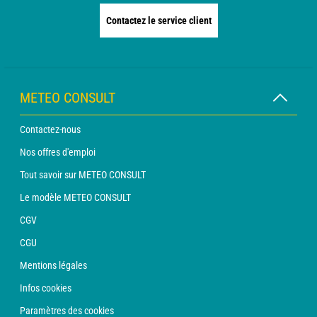
Contactez le service client
METEO CONSULT
Contactez-nous
Nos offres d'emploi
Tout savoir sur METEO CONSULT
Le modèle METEO CONSULT
CGV
CGU
Mentions légales
Infos cookies
Paramètres des cookies