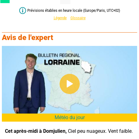
Prévisions établies en heure locale (Europe/Paris, UTC+02)
Légende
Glossaire
Avis de l'expert
Météo du jour
Cet après-midi à Domjulien,
 Ciel peu nuageux. Vent faible.