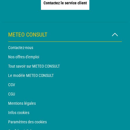
Contactez le service client
METEO CONSULT
Contactez-nous
Nos offres d'emploi
Tout savoir sur METEO CONSULT
Le modèle METEO CONSULT
CGV
CGU
Mentions légales
Infos cookies
Paramètres des cookies