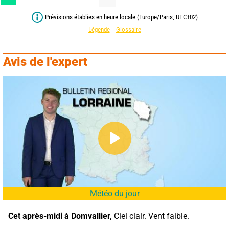
Prévisions établies en heure locale (Europe/Paris, UTC+02)
Légende
Glossaire
Avis de l'expert
Météo du jour
Cet après-midi à Domvallier,
 Ciel clair. Vent faible.