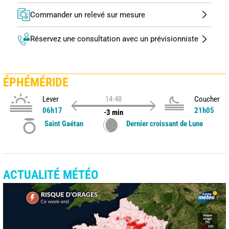
Commander un relevé sur mesure
Réservez une consultation avec un prévisionniste
ÉPHÉMÉRIDE
Lever
14:48
Coucher
06h17
21h05
-3 min
Saint Gaétan
Dernier croissant de Lune
ACTUALITÉ MÉTÉO