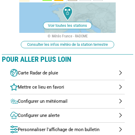
Voir toutes les stations
Météo France - RADOME
Consulter les infos météo de la station terrestre
POUR ALLER PLUS LOIN
Carte Radar de pluie
Configurer un météomail
Configurer une alerte
Personnaliser l'affichage de mon bulletin